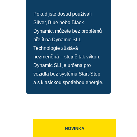
Pokud jste dosud používali
Silver, Blue nebo Black
Dynamic, můžete bez problémů
přejít na Dynamic SLI.
Technologie zůstává
nezměněná – stejně tak výkon.
Dynamic SLI je určena pro
vozidla bez systému Start-Stop
a s klasickou spotřebou energie.
NOVINKA