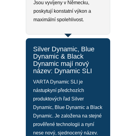
Jsou vyvíjeny v Německu,
poskytují konstatní výkon a
maximální spolehlivost.
Silver Dynamic, Blue
Dynamic & Black
Dynamic mají nový
název: Dynamic SLI
VARTA Dynamic SLI je
nástupkyní předchozích
produktových řad Silver
Dynamic, Blue Dynamic a Black
Dynamic. Je založena na stejné
prověřené technologii a nyní
nese nový, sjednocený název.