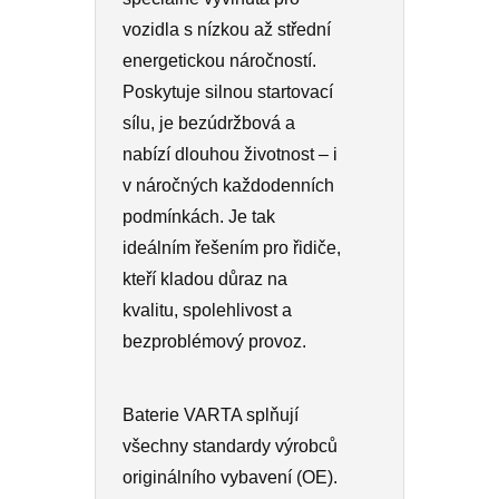
vozidla s nízkou až střední
energetickou náročností.
Poskytuje silnou startovací
sílu, je bezúdržbová a
nabízí dlouhou životnost – i
v náročných každodenních
podmínkách. Je tak
ideálním řešením pro řidiče,
kteří kladou důraz na
kvalitu, spolehlivost a
bezproblémový provoz.
Baterie VARTA splňují
všechny standardy výrobců
originálního vybavení (OE).