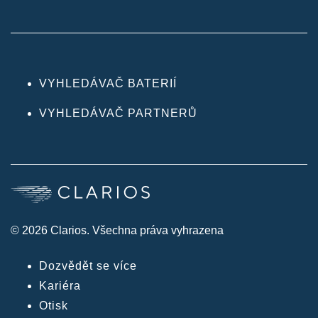
VYHLEDÁVAČ BATERIÍ
VYHLEDÁVAČ PARTNERŮ
© 2026 Clarios. Všechna práva vyhrazena
Dozvědět se více
Kariéra
Otisk