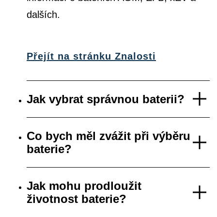
dalších.
Přejít na stránku Znalosti
Jak vybrat správnou baterii?
Co bych měl zvážit při výběru
baterie?
Jak mohu prodloužit
životnost baterie?