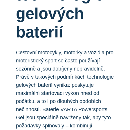
gelových
baterií
Cestovní motocykly, motorky a vozidla pro
motoristický sport se často používají
sezónně a jsou dobíjeny nepravidelně.
Právě v takových podmínkách technologie
gelových baterií vyniká: poskytuje
maximální startovací výkon hned od
počátku, a to i po dlouhých obdobích
nečinnosti. Baterie VARTA Powersports
Gel jsou speciálně navrženy tak, aby tyto
požadavky splňovaly – kombinují