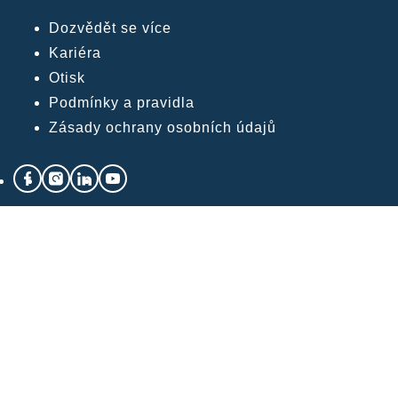
Dozvědět se více
Kariéra
Otisk
Podmínky a pravidla
Zásady ochrany osobních údajů