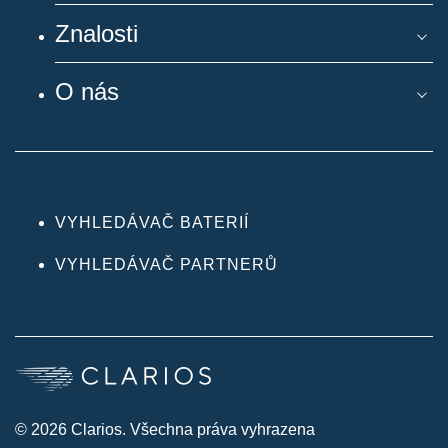
Znalosti
O nás
VYHLEDÁVAČ BATERIÍ
VYHLEDÁVAČ PARTNERŮ
© 2026 Clarios. Všechna práva vyhrazena