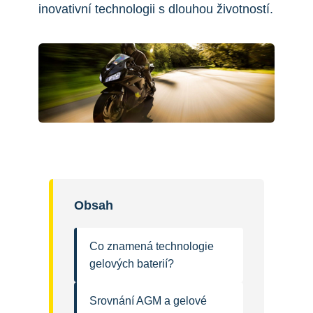
inovativní technologii s dlouhou životností.
Obsah
Co znamená technologie
gelových baterií?
Srovnání AGM a gelové