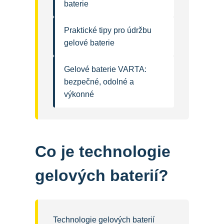
baterie
Praktické tipy pro údržbu
gelové baterie
Gelové baterie VARTA:
bezpečné, odolné a
výkonné
Co je technologie
gelových baterií?
Technologie gelových baterií