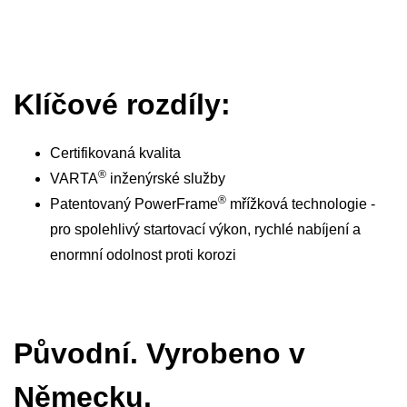
Klíčové rozdíly:
Certifikovaná kvalita
®
VARTA
inženýrské služby
®
Patentovaný PowerFrame
mřížková technologie -
pro spolehlivý startovací výkon, rychlé nabíjení a
enormní odolnost proti korozi
Původní. Vyrobeno v
Německu.