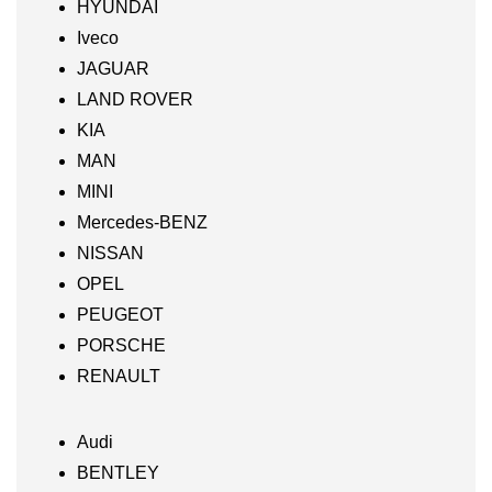
HYUNDAI
Iveco
JAGUAR
LAND ROVER
KIA
MAN
MINI
Mercedes-BENZ
NISSAN
OPEL
PEUGEOT
PORSCHE
RENAULT
Audi
BENTLEY