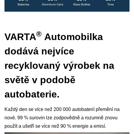
®
VARTA
Automobilka
dodává nejvíce
recyklovaný výrobek na
světě v podobě
autobaterie.
Každý den se více než 200 000 autobaterií přemění na
nové. 99 % surovin lze zodpovědně a rozumně znovu
použít a ušetří se více než 90 % energie a emisí.