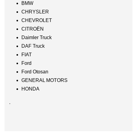
BMW
CHRYSLER
CHEVROLET
CITROËN
Daimler Truck
DAF Truck
FIAT
Ford
Ford Otosan
GENERAL MOTORS
HONDA
.