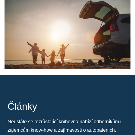
Články
Neustále se rozrůstající knihovna nabízí odborníkům i
zájemcům know-how a zajímavosti o autobateriích.