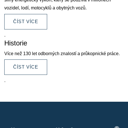
vozidel, lodí, motocyklů a obytných vozů.
ČÍST VÍCE
.
Historie
Více než 130 let odborných znalostí a průkopnické práce.
ČÍST VÍCE
.