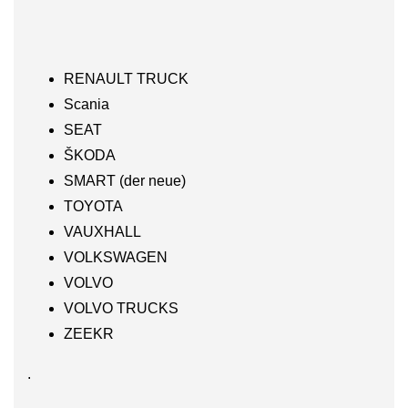
RENAULT TRUCK
Scania
SEAT
ŠKODA
SMART (der neue)
TOYOTA
VAUXHALL
VOLKSWAGEN
VOLVO
VOLVO TRUCKS
ZEEKR
.