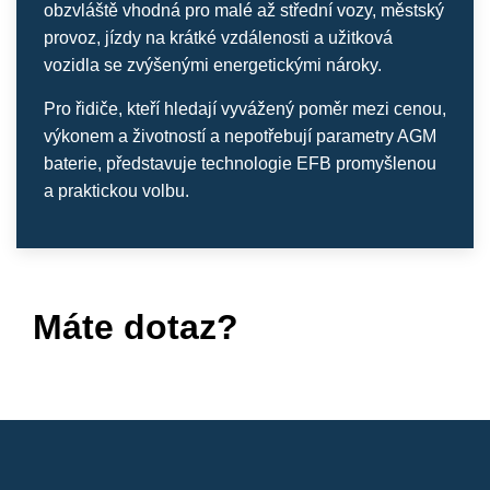
obzvláště vhodná pro malé až střední vozy, městský
provoz, jízdy na krátké vzdálenosti a užitková
vozidla se zvýšenými energetickými nároky.
Pro řidiče, kteří hledají vyvážený poměr mezi cenou,
výkonem a životností a nepotřebují parametry AGM
baterie, představuje technologie EFB promyšlenou
a praktickou volbu.
Máte dotaz?