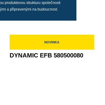
u produktovou strukturu společnosti
ými a připravenými na budoucnost.
NOVINKA
DYNAMIC EFB 580500080