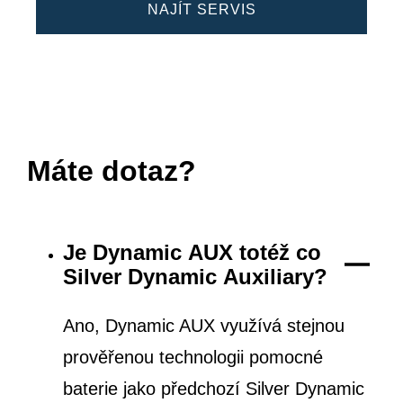
NAJÍT SERVIS
Máte dotaz?
Je Dynamic AUX totéž co
Silver Dynamic Auxiliary?
Ano, Dynamic AUX využívá stejnou
prověřenou technologii pomocné
baterie jako předchozí Silver Dynamic