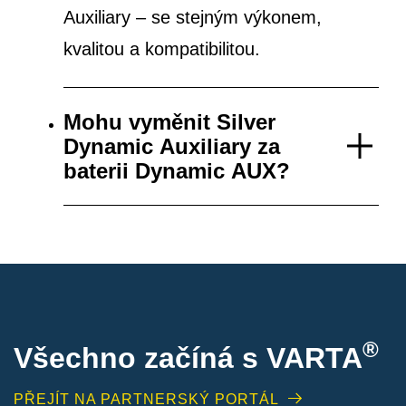
Auxiliary – se stejným výkonem,
kvalitou a kompatibilitou.
Mohu vyměnit Silver
Dynamic Auxiliary za
baterii Dynamic AUX?
®
Všechno začíná s VARTA
PŘEJÍT NA PARTNERSKÝ PORTÁL