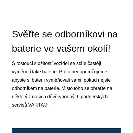
Svěřte se odborníkovi na
baterie ve vašem okolí!
S rostoucí složitostí vozidel se stále častěji
vyměňují také baterie. Proto nedoporučujeme,
abyste si baterii vyměňovali sami, pokud nejste
odborníkem na baterie. Místo toho se obraťte na
některý z našich důvěryhodných partnerských
servisů VARTA®.