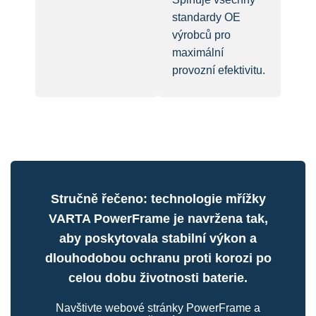
standardy OE
výrobců pro
maximální
provozní efektivitu.
Stručně řečeno: technologie mřížky
VARTA PowerFrame je navržena tak,
aby poskytovala stabilní výkon a
dlouhodobou ochranu proti korozi po
celou dobu životnosti baterie.
Navštivte webové stránky PowerFrame a