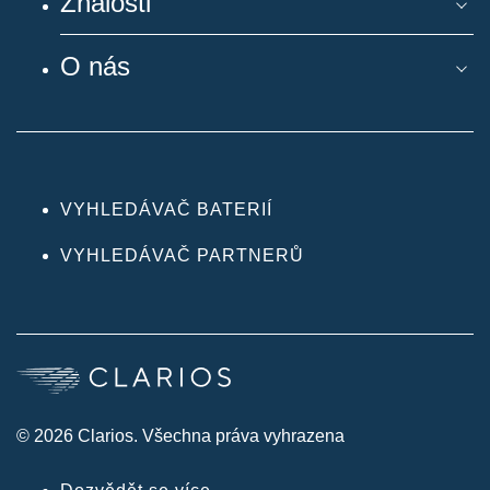
Znalosti
O nás
VYHLEDÁVAČ BATERIÍ
VYHLEDÁVAČ PARTNERŮ
© 2026 Clarios. Všechna práva vyhrazena