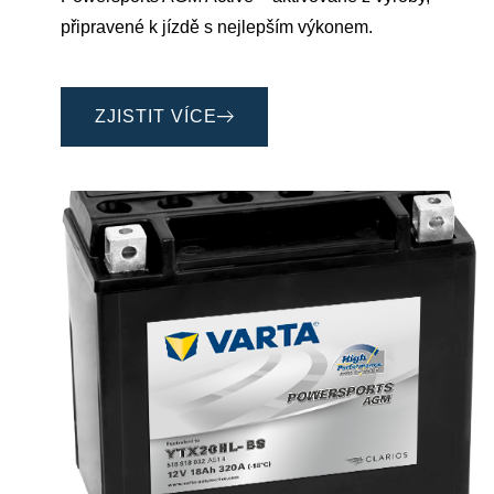
připravené k jízdě s nejlepším výkonem.
ZJISTIT VÍCE