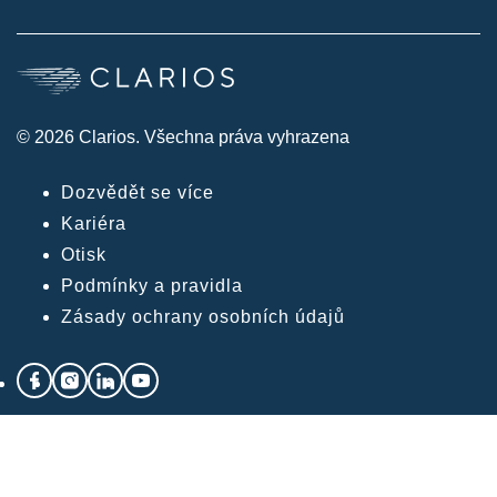
© 2026 Clarios. Všechna práva vyhrazena
Dozvědět se více
Kariéra
Otisk
Podmínky a pravidla
Zásady ochrany osobních údajů