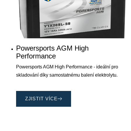
Powersports AGM High
Performance
Powersports AGM High Performance - ideální pro
skladování díky samostatnému balení elektrolytu.
ZJISTIT VÍCE