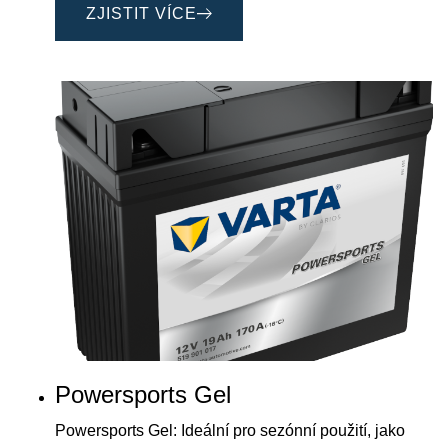
ZJISTIT VÍCE
Powersports Gel
Powersports Gel: Ideální pro sezónní použití, jako