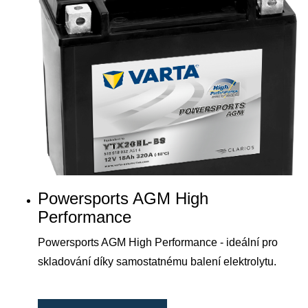
Powersports AGM High
Performance
Powersports AGM High Performance - ideální pro
skladování díky samostatnému balení elektrolytu.