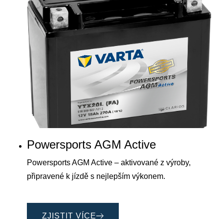
Powersports AGM Active
Powersports AGM Active – aktivované z výroby,
připravené k jízdě s nejlepším výkonem.
ZJISTIT VÍCE