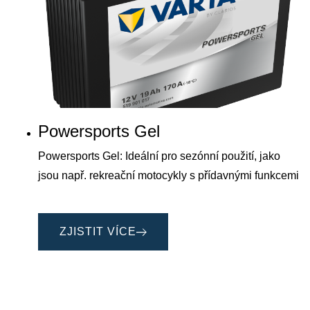
Powersports Gel
Powersports Gel: Ideální pro sezónní použití, jako
jsou např. rekreační motocykly s přídavnými funkcemi
ZJISTIT VÍCE