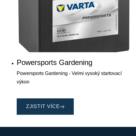
Powersports Gardening
Powersports Gardening - Velmi vysoký startovací
výkon
ZJISTIT VÍCE