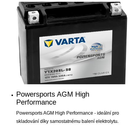
Powersports AGM High
Performance
Powersports AGM High Performance - ideální pro
skladování díky samostatnému balení elektrolytu.