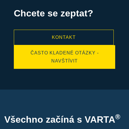
Chcete se zeptat?
KONTAKT
ČASTO KLADENÉ OTÁZKY -
NAVŠTÍVIT
®
Všechno začíná s VARTA