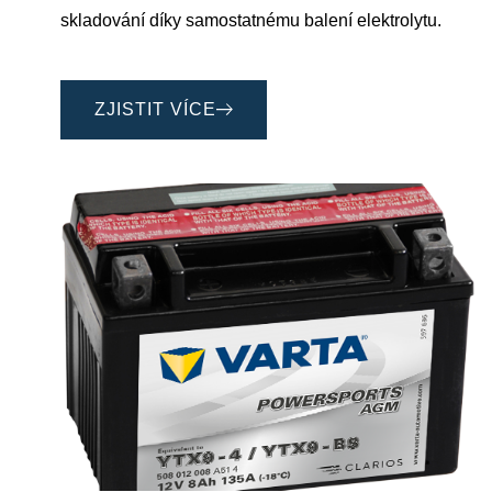
skladování díky samostatnému balení elektrolytu.
ZJISTIT VÍCE