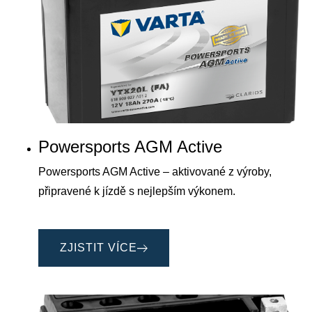
Powersports AGM Active
Powersports AGM Active – aktivované z výroby,
připravené k jízdě s nejlepším výkonem.
ZJISTIT VÍCE