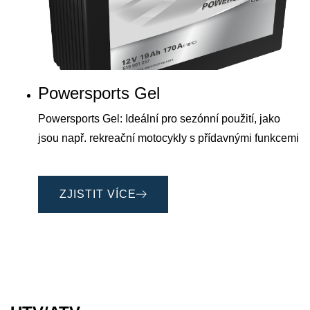
Powersports Gel
Powersports Gel: Ideální pro sezónní použití, jako
jsou např. rekreační motocykly s přídavnými funkcemi
ZJISTIT VÍCE