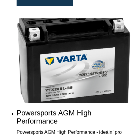
Powersports AGM High
Performance
Powersports AGM High Performance - ideální pro