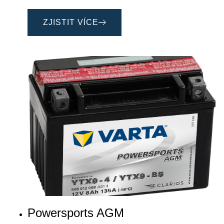
ZJISTIT VÍCE
Powersports AGM