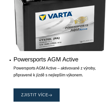
Powersports AGM Active
Powersports AGM Active – aktivované z výroby,
připravené k jízdě s nejlepším výkonem.
ZJISTIT VÍCE