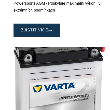
Powersports AGM - Poskytuje maximální výkon i v
extrémních podmínkách
ZJISTIT VÍCE