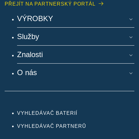
PŘEJÍT NA PARTNERSKÝ PORTÁL
VÝROBKY
Služby
Znalosti
O nás
VYHLEDÁVAČ BATERIÍ
VYHLEDÁVAČ PARTNERŮ