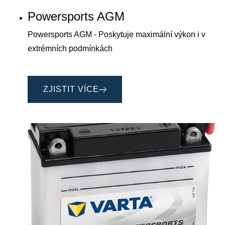
Powersports AGM
Powersports AGM - Poskytuje maximální výkon i v
extrémních podmínkách
ZJISTIT VÍCE