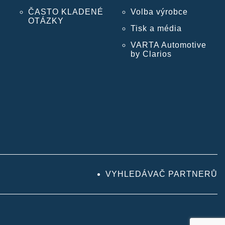
ČASTO KLADENÉ
Volba výrobce
OTÁZKY
Tisk a média
VARTA Automotive
by Clarios
VYHLEDÁVAČ PARTNERŮ