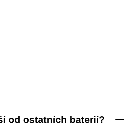
í od ostatních baterií?