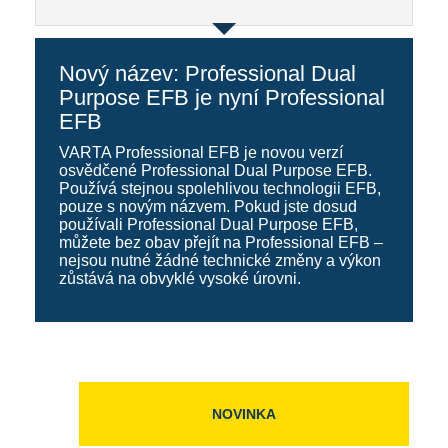
Nový název: Professional Dual
Purpose EFB je nyní Professional
EFB
VARTA Professional EFB je novou verzí
osvědčené Professional Dual Purpose EFB.
Používá stejnou spolehlivou technologii EFB,
pouze s novým názvem. Pokud jste dosud
používali Professional Dual Purpose EFB,
můžete bez obav přejít na Professional EFB –
nejsou nutné žádné technické změny a výkon
zůstává na obvyklé vysoké úrovni.
NOVINKA