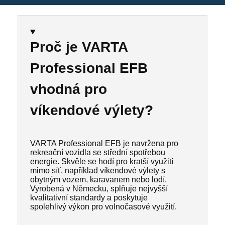
Proč je VARTA
Professional EFB
vhodná pro
víkendové výlety?
VARTA Professional EFB je navržena pro
rekreační vozidla se střední spotřebou
energie. Skvěle se hodí pro kratší využití
mimo síť, například víkendové výlety s
obytným vozem, karavanem nebo lodí.
Vyrobená v Německu, splňuje nejvyšší
kvalitativní standardy a poskytuje
spolehlivý výkon pro volnočasové využití.