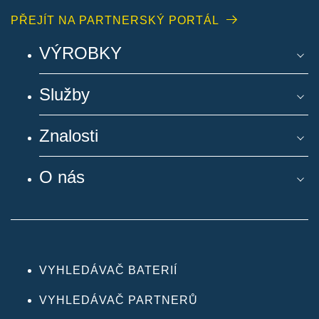
PŘEJÍT NA PARTNERSKÝ PORTÁL
VÝROBKY
Služby
Znalosti
O nás
VYHLEDÁVAČ BATERIÍ
VYHLEDÁVAČ PARTNERŮ