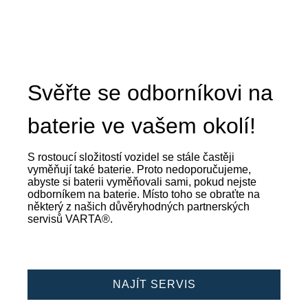
Svěřte se odborníkovi na
baterie ve vašem okolí!
S rostoucí složitostí vozidel se stále častěji
vyměňují také baterie. Proto nedoporučujeme,
abyste si baterii vyměňovali sami, pokud nejste
odborníkem na baterie. Místo toho se obraťte na
některý z našich důvěryhodných partnerských
servisů VARTA®.
NAJÍT SERVIS