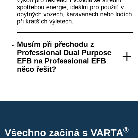
spotřebou energie, ideální pro použití v
obytných vozech, karavanech nebo lodích
při kratších výletech.
Musím při přechodu z
Professional Dual Purpose
EFB na Professional EFB
něco řešit?
®
Všechno začíná s VARTA