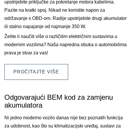
upotrijebite priključke za pokretanje motora kabelima.
Pazite na kratki spoj. Nikad ne koristite napon za
održavanje s OBD-om. Radije upotrijebite drugi akumulator
ili stalno napajanje od najmanje 350 W.
Želite li naučiti više o različitim električnim sustavima u
modernim vozilima? Naša napredna obuka o automobilima
prava je stvar za vas!
PROČITAJTE VIŠE
Odgovarajući BEM kod za zamjenu
akumulatora
Ni jedno moderno vozilo danas nije bez poznatih funkcija
za udobnost, kao što su klimatizacijski uređaj, sustavi za