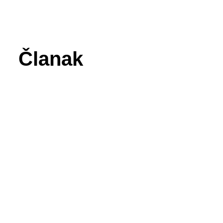
Članak