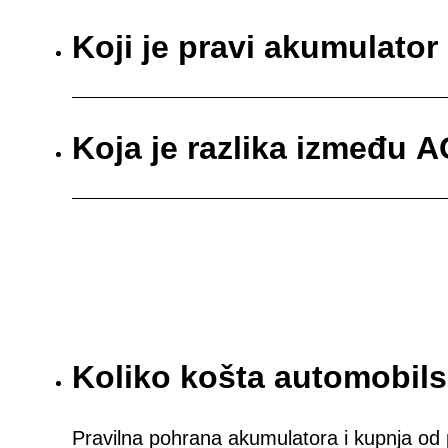
Koji je pravi akumulator
Koja je razlika između 
Koliko košta automobil
Pravilna pohrana akumulatora i kupnja od 