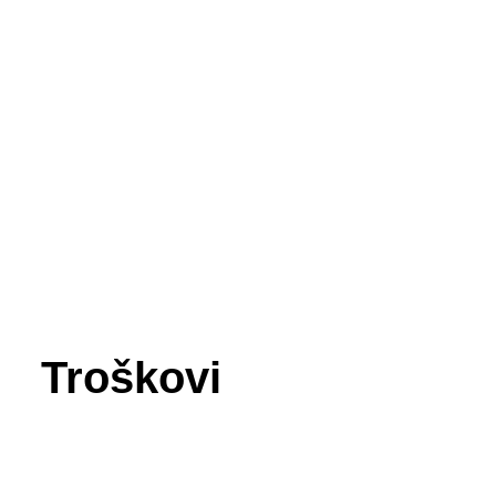
Troškovi