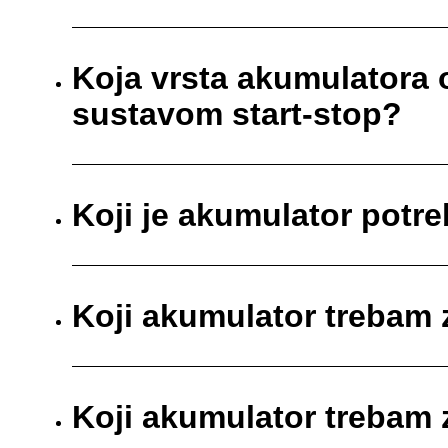
Koja vrsta akumulatora
sustavom start-stop?
Koji je akumulator pot
Koji akumulator trebam 
Koji akumulator trebam 