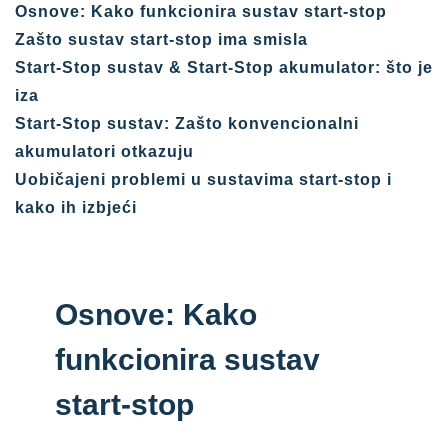
Osnove: Kako funkcionira sustav start-stop
Zašto sustav start-stop ima smisla
Start-Stop sustav & Start-Stop akumulator: što je
iza
Start-Stop sustav: Zašto konvencionalni
akumulatori otkazuju
Uobičajeni problemi u sustavima start-stop i
kako ih izbjeći
Osnove: Kako
funkcionira sustav
start-stop