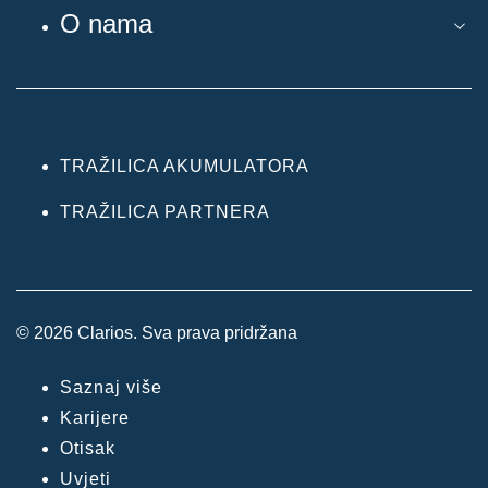
O nama
TRAŽILICA AKUMULATORA
TRAŽILICA PARTNERA
© 2026 Clarios. Sva prava pridržana
Saznaj više
Karijere
Otisak
Uvjeti