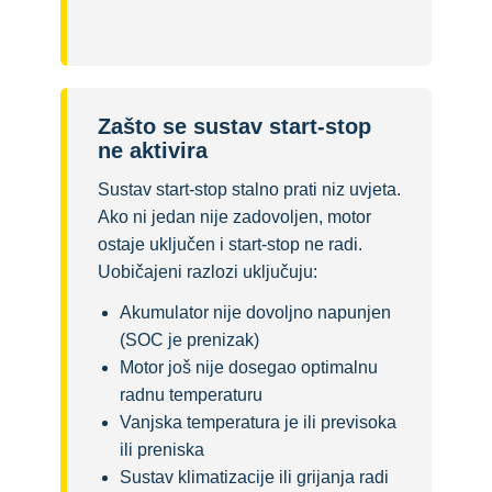
Zašto se sustav start-stop
ne aktivira
Sustav start-stop stalno prati niz uvjeta.
Ako ni jedan nije zadovoljen, motor
ostaje uključen i start-stop ne radi.
Uobičajeni razlozi uključuju:
Akumulator nije dovoljno napunjen
(SOC je prenizak)
Motor još nije dosegao optimalnu
radnu temperaturu
Vanjska temperatura je ili previsoka
ili preniska
Sustav klimatizacije ili grijanja radi