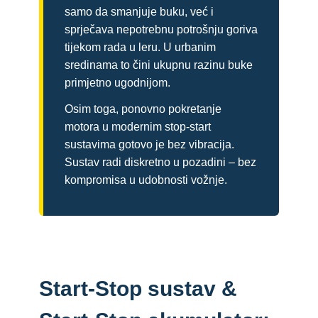
samo da smanjuje buku, već i
sprječava nepotrebnu potrošnju goriva
tijekom rada u leru. U urbanim
sredinama to čini ukupnu razinu buke
primjetno ugodnijom.
Osim toga, ponovno pokretanje
motora u modernim stop-start
sustavima gotovo je bez vibracija.
Sustav radi diskretno u pozadini – bez
kompromisa u udobnosti vožnje.
Start-Stop sustav &