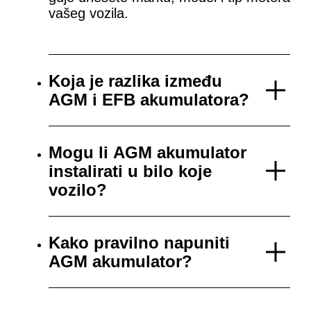
vašeg vozila.
Koja je razlika između
AGM i EFB akumulatora?
Mogu li AGM akumulator
instalirati u bilo koje
vozilo?
Kako pravilno napuniti
AGM akumulator?