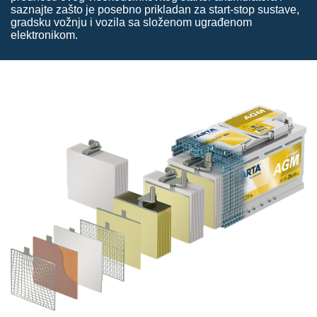
saznajte zašto je posebno prikladan za start-stop sustave,
gradsku vožnju i vozila sa složenom ugrađenom
elektronikom.