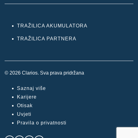
TRAŽILICA AKUMULATORA
TRAŽILICA PARTNERA
© 2026 Clarios. Sva prava pridržana
Saznaj više
Karijere
Otisak
Uvjeti
Pravila o privatnosti