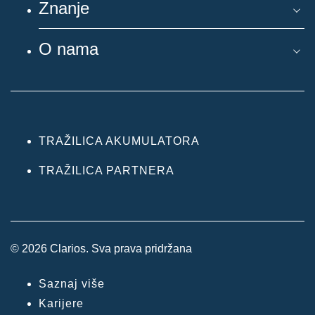
Znanje
O nama
TRAŽILICA AKUMULATORA
TRAŽILICA PARTNERA
© 2026 Clarios. Sva prava pridržana
Saznaj više
Karijere