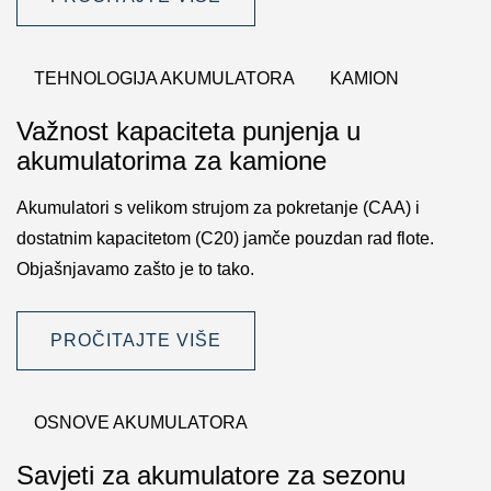
TEHNOLOGIJA AKUMULATORA
KAMION
Važnost kapaciteta punjenja u
akumulatorima za kamione
Akumulatori s velikom strujom za pokretanje (CAA) i
dostatnim kapacitetom (C20) jamče pouzdan rad flote.
Objašnjavamo zašto je to tako.
PROČITAJTE VIŠE
OSNOVE AKUMULATORA
Savjeti za akumulatore za sezonu