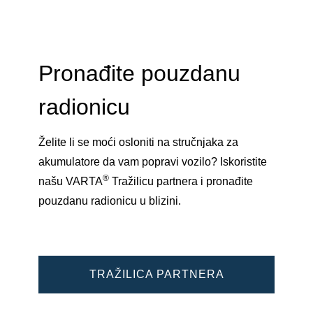
Pronađite pouzdanu
radionicu
Želite li se moći osloniti na stručnjaka za
akumulatore da vam popravi vozilo? Iskoristite
®
našu VARTA
Tražilicu partnera i pronađite
pouzdanu radionicu u blizini.
TRAŽILICA PARTNERA