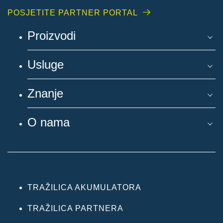
POSJETITE PARTNER PORTAL
Proizvodi
Usluge
Znanje
O nama
TRAŽILICA AKUMULATORA
TRAŽILICA PARTNERA