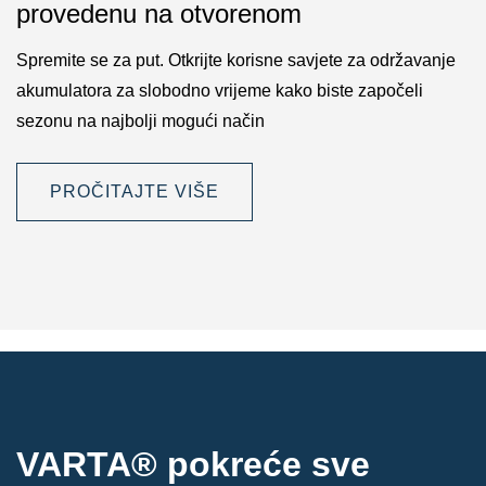
provedenu na otvorenom
Spremite se za put. Otkrijte korisne savjete za održavanje
akumulatora za slobodno vrijeme kako biste započeli
sezonu na najbolji mogući način
PROČITAJTE VIŠE
VARTA® pokreće sve