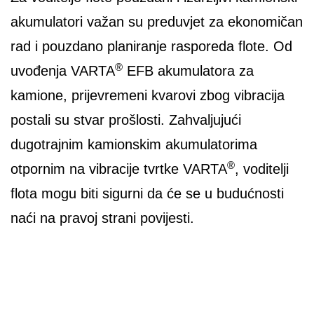
akumulatori važan su preduvjet za ekonomičan
rad i pouzdano planiranje rasporeda flote. Od
®
uvođenja VARTA
EFB akumulatora za
kamione, prijevremeni kvarovi zbog vibracija
postali su stvar prošlosti. Zahvaljujući
dugotrajnim kamionskim akumulatorima
®
otpornim na vibracije tvrtke VARTA
, voditelji
flota mogu biti sigurni da će se u budućnosti
naći na pravoj strani povijesti.