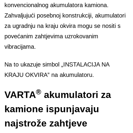
konvencionalnog akumulatora kamiona.
Zahvaljujući posebnoj konstrukciji, akumulatori
za ugradnju na kraju okvira mogu se nositi s
povećanim zahtjevima uzrokovanim
vibracijama.
Na to ukazuje simbol „INSTALACIJA NA
KRAJU OKVIRA” na akumulatoru.
®
VARTA
akumulatori za
kamione ispunjavaju
najstrože zahtjeve