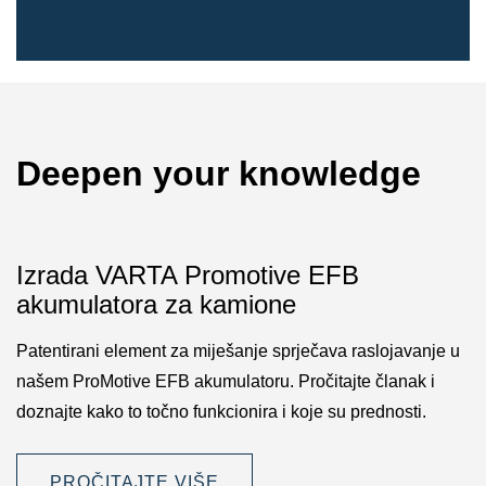
Deepen your knowledge
Izrada VARTA Promotive EFB
akumulatora za kamione
Patentirani element za miješanje sprječava raslojavanje u
našem ProMotive EFB akumulatoru. Pročitajte članak i
doznajte kako to točno funkcionira i koje su prednosti.
PROČITAJTE VIŠE