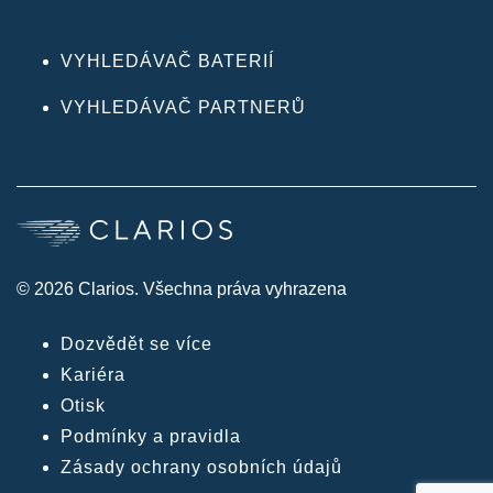
VYHLEDÁVAČ BATERIÍ
VYHLEDÁVAČ PARTNERŮ
© 2026 Clarios. Všechna práva vyhrazena
Dozvědět se více
Kariéra
Otisk
Podmínky a pravidla
Zásady ochrany osobních údajů