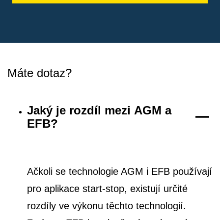
Máte dotaz?
Jaký je rozdíl mezi AGM a
EFB?
Ačkoli se technologie AGM i EFB používají
pro aplikace start-stop, existují určité
rozdíly ve výkonu těchto technologií.