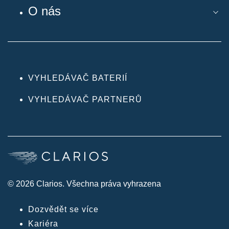
O nás
VYHLEDÁVAČ BATERIÍ
VYHLEDÁVAČ PARTNERŮ
© 2026 Clarios. Všechna práva vyhrazena
Dozvědět se více
Kariéra