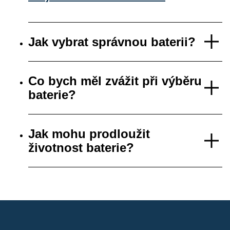
Jak vybrat správnou baterii?
Co bych měl zvážit při výběru
baterie?
Jak mohu prodloužit
životnost baterie?