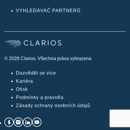
VYHLEDÁVAČ PARTNERŮ
© 2026 Clarios. Všechna práva vyhrazena
Dozvědět se více
Kariéra
Otisk
Podmínky a pravidla
Zásady ochrany osobních údajů