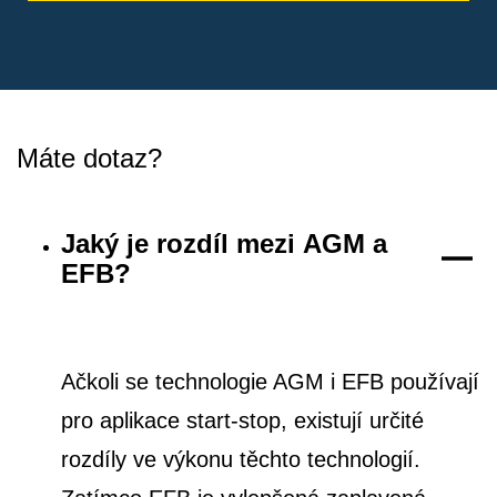
Máte dotaz?
Jaký je rozdíl mezi AGM a
EFB?
Ačkoli se technologie AGM i EFB používají
pro aplikace start-stop, existují určité
rozdíly ve výkonu těchto technologií.