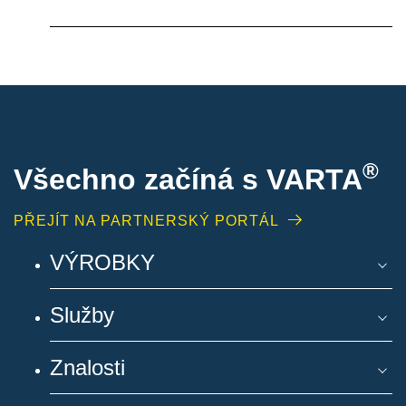
®
Všechno začíná s VARTA
PŘEJÍT NA PARTNERSKÝ PORTÁL
VÝROBKY
Služby
Znalosti