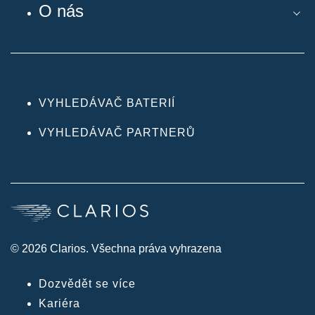
O nás
VYHLEDÁVAČ BATERIÍ
VYHLEDÁVAČ PARTNERŮ
© 2026 Clarios. Všechna práva vyhrazena
Dozvědět se více
Kariéra