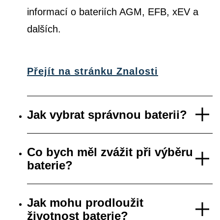
informací o bateriích AGM, EFB, xEV a
dalších.
Přejít na stránku Znalosti
Jak vybrat správnou baterii?
Co bych měl zvážit při výběru
baterie?
Jak mohu prodloužit
životnost baterie?