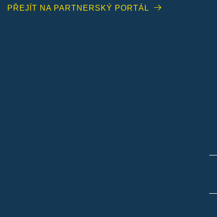
PŘEJÍT NA PARTNERSKÝ PORTÁL