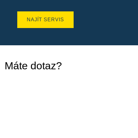
NAJÍT SERVIS
Máte dotaz?