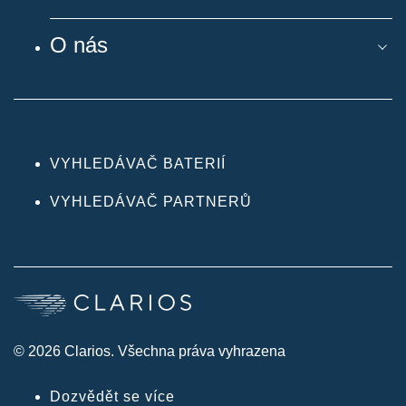
O nás
VYHLEDÁVAČ BATERIÍ
VYHLEDÁVAČ PARTNERŮ
© 2026 Clarios. Všechna práva vyhrazena
Dozvědět se více