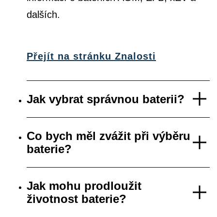
dalších.
Přejít na stránku Znalosti
Jak vybrat správnou baterii?
Co bych měl zvážit při výběru
baterie?
Jak mohu prodloužit
životnost baterie?