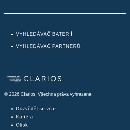
VYHLEDÁVAČ BATERIÍ
VYHLEDÁVAČ PARTNERŮ
© 2026 Clarios. Všechna práva vyhrazena
Dozvědět se více
Kariéra
Otisk