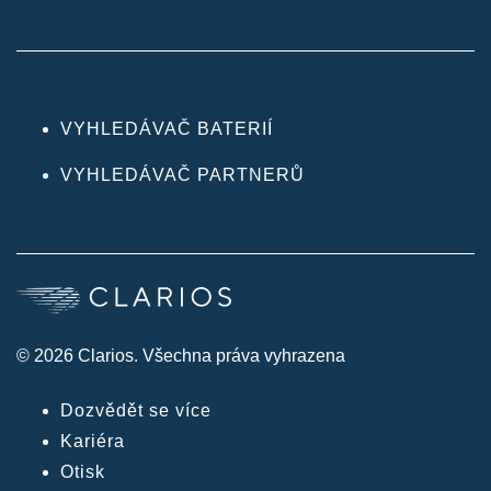
VYHLEDÁVAČ BATERIÍ
VYHLEDÁVAČ PARTNERŮ
© 2026 Clarios. Všechna práva vyhrazena
Dozvědět se více
Kariéra
Otisk