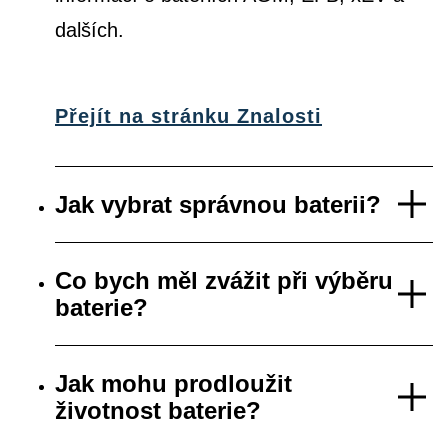
dalších.
Přejít na stránku Znalosti
Jak vybrat správnou baterii?
Co bych měl zvážit při výběru
baterie?
Jak mohu prodloužit
životnost baterie?