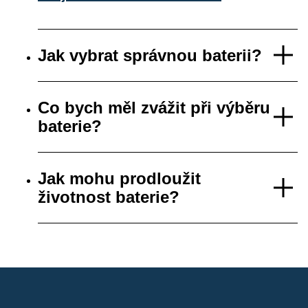
Jak vybrat správnou baterii?
Co bych měl zvážit při výběru
baterie?
Jak mohu prodloužit
životnost baterie?