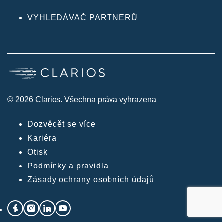
VYHLEDÁVAČ PARTNERŮ
© 2026 Clarios. Všechna práva vyhrazena
Dozvědět se více
Kariéra
Otisk
Podmínky a pravidla
Zásady ochrany osobních údajů