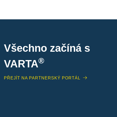
Všechno začíná s
®
VARTA
PŘEJÍT NA PARTNERSKÝ PORTÁL