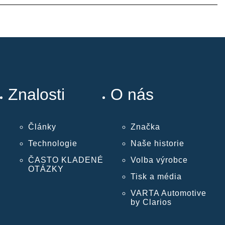
Znalosti
O nás
Články
Značka
Technologie
Naše historie
ČASTO KLADENÉ
Volba výrobce
OTÁZKY
Tisk a média
VARTA Automotive
by Clarios