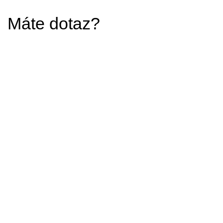
Máte dotaz?