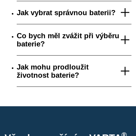
Jak vybrat správnou baterii?
Co bych měl zvážit při výběru
baterie?
Jak mohu prodloužit
životnost baterie?
®