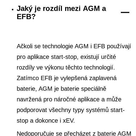
Jaký je rozdíl mezi AGM a
EFB?
Ačkoli se technologie AGM i EFB používají
pro aplikace start-stop, existují určité
rozdíly ve výkonu těchto technologií.
Zatímco EFB je vylepšená zaplavená
baterie, AGM je baterie speciálně
navržená pro náročné aplikace a může
podporovat všechny typy systémů start-
stop a dokonce i xEV.
Nedoporučuje se přecházet z baterie AGM