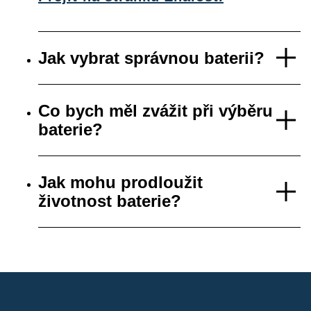
Jak vybrat správnou baterii?
Co bych měl zvážit při výběru
baterie?
Jak mohu prodloužit
životnost baterie?