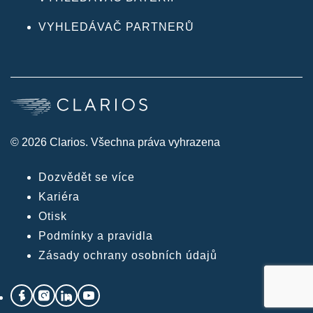
VYHLEDÁVAČ PARTNERŮ
© 2026 Clarios. Všechna práva vyhrazena
Dozvědět se více
Kariéra
Otisk
Podmínky a pravidla
Zásady ochrany osobních údajů