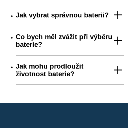
Jak vybrat správnou baterii?
Co bych měl zvážit při výběru
baterie?
Jak mohu prodloužit
životnost baterie?