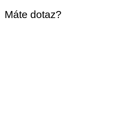
Máte dotaz?