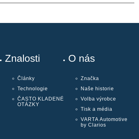
Znalosti
O nás
Články
Značka
Technologie
Naše historie
ČASTO KLADENÉ
Volba výrobce
OTÁZKY
Tisk a média
VARTA Automotive
by Clarios