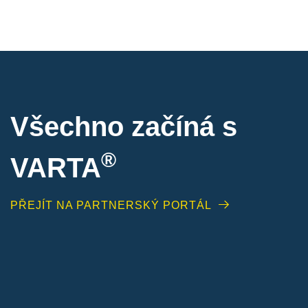
Všechno začíná s
®
VARTA
PŘEJÍT NA PARTNERSKÝ PORTÁL