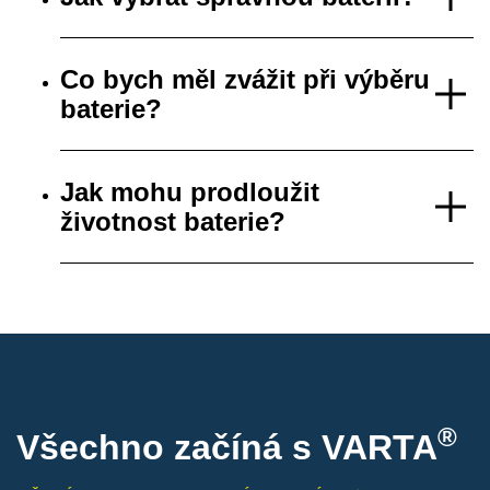
Co bych měl zvážit při výběru
baterie?
Jak mohu prodloužit
životnost baterie?
®
Všechno začíná s VARTA