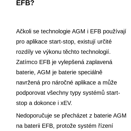
EFB?
Ačkoli se technologie AGM i EFB používají
pro aplikace start-stop, existují určité
rozdíly ve výkonu těchto technologií.
Zatímco EFB je vylepšená zaplavená
baterie, AGM je baterie speciálně
navržená pro náročné aplikace a může
podporovat všechny typy systémů start-
stop a dokonce i xEV.
Nedoporučuje se přecházet z baterie AGM
na baterii EFB, protože systém řízení