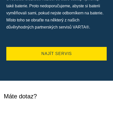
také baterie. Proto nedoporučujeme, abyste si baterii
vyměňovali sami, pokud nejste odborníkem na baterie.
Místo toho se obraťte na některý z našich
důvěryhodných partnerských servisů VARTA®.
NAJÍT SERVIS
Máte dotaz?