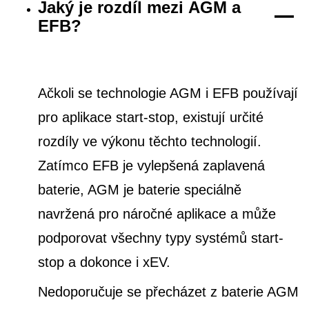
Jaký je rozdíl mezi AGM a
EFB?
Ačkoli se technologie AGM i EFB používají
pro aplikace start-stop, existují určité
rozdíly ve výkonu těchto technologií.
Zatímco EFB je vylepšená zaplavená
baterie, AGM je baterie speciálně
navržená pro náročné aplikace a může
podporovat všechny typy systémů start-
stop a dokonce i xEV.
Nedoporučuje se přecházet z baterie AGM