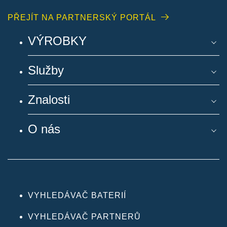
PŘEJÍT NA PARTNERSKÝ PORTÁL
VÝROBKY
Služby
Znalosti
O nás
VYHLEDÁVAČ BATERIÍ
VYHLEDÁVAČ PARTNERŮ