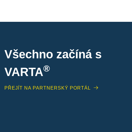
Všechno začíná s
®
VARTA
PŘEJÍT NA PARTNERSKÝ PORTÁL