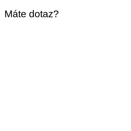
Máte dotaz?