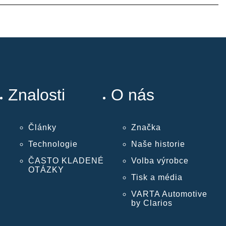
Znalosti
O nás
Články
Značka
Technologie
Naše historie
ČASTO KLADENÉ
Volba výrobce
OTÁZKY
Tisk a média
VARTA Automotive
by Clarios