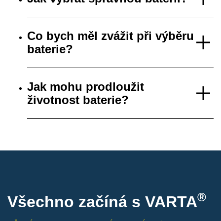
Co bych měl zvážit při výběru
baterie?
Jak mohu prodloužit
životnost baterie?
®
Všechno začíná s VARTA