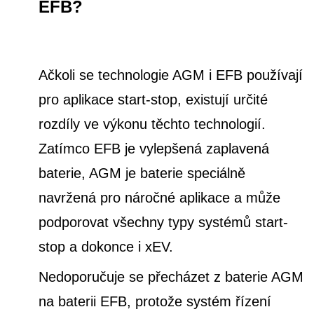
EFB?
Ačkoli se technologie AGM i EFB používají
pro aplikace start-stop, existují určité
rozdíly ve výkonu těchto technologií.
Zatímco EFB je vylepšená zaplavená
baterie, AGM je baterie speciálně
navržená pro náročné aplikace a může
podporovat všechny typy systémů start-
stop a dokonce i xEV.
Nedoporučuje se přecházet z baterie AGM
na baterii EFB, protože systém řízení