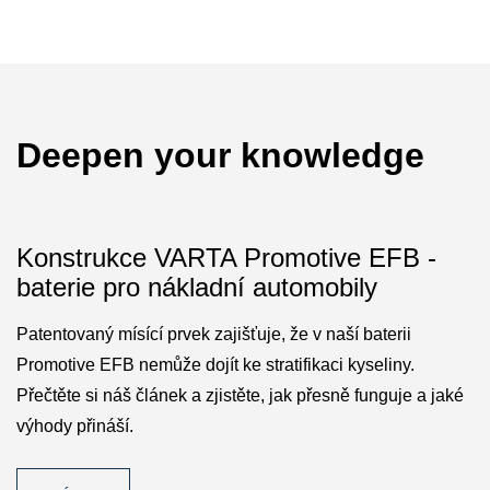
Deepen your knowledge
Konstrukce VARTA Promotive EFB -
baterie pro nákladní automobily
Patentovaný mísící prvek zajišťuje, že v naší baterii
Promotive EFB nemůže dojít ke stratifikaci kyseliny.
Přečtěte si náš článek a zjistěte, jak přesně funguje a jaké
výhody přináší.