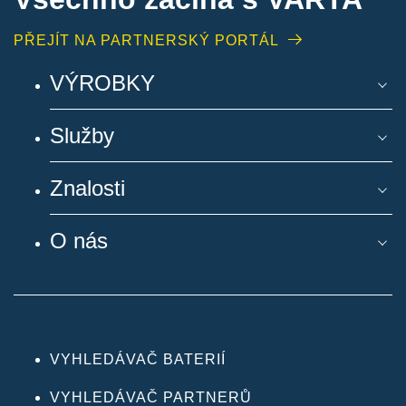
PŘEJÍT NA PARTNERSKÝ PORTÁL
VÝROBKY
Služby
Znalosti
O nás
VYHLEDÁVAČ BATERIÍ
VYHLEDÁVAČ PARTNERŮ