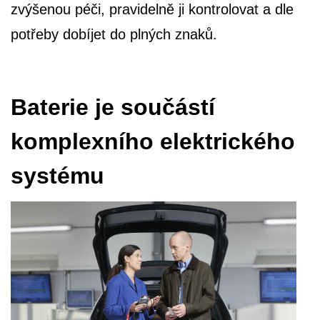
zvýšenou péči, pravidelně ji kontrolovat a dle
potřeby dobíjet do plných znaků.
Baterie je součástí
komplexního elektrického
systému