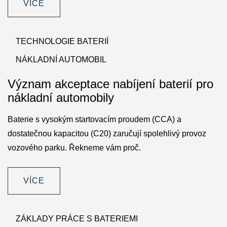
VÍCE
TECHNOLOGIE BATERIÍ
NÁKLADNÍ AUTOMOBIL
Význam akceptace nabíjení baterií pro
nákladní automobily
Baterie s vysokým startovacím proudem (CCA) a
dostatečnou kapacitou (C20) zaručují spolehlivý provoz
vozového parku. Řekneme vám proč.
VÍCE
ZÁKLADY PRÁCE S BATERIEMI