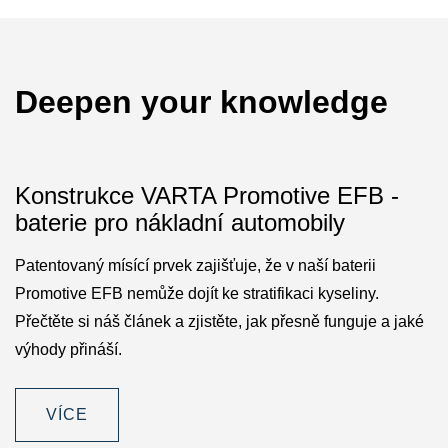
Deepen your knowledge
Konstrukce VARTA Promotive EFB -
baterie pro nákladní automobily
Patentovaný mísící prvek zajišťuje, že v naší baterii
Promotive EFB nemůže dojít ke stratifikaci kyseliny.
Přečtěte si náš článek a zjistěte, jak přesně funguje a jaké
výhody přináší.
VÍCE