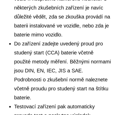
některých zkušebních zařízení je navíc
důležité vědět, zda se zkouška provádí na
baterii instalované ve vozidle, nebo zda je
baterie mimo vozidlo.
Do zařízení zadejte uvedený proud pro
studený start (CCA) baterie včetně
použité metody měření. Běžnými normami
jsou DIN, EN, IEC, JIS a SAE.
Podrobnosti o zkušební normě naleznete
včetně proudu pro studený start na štítku
baterie.
Testovací zařízení pak automaticky