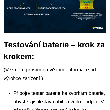
Testování baterie – krok za
krokem:
(Vezměte prosím na vědomí informace od
výrobce zařízení.)
Připojte tester baterie ke svorkám baterie,
abyste zjistili stav nabití a vnitřní odpor. V