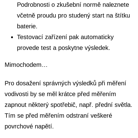
Podrobnosti o zkušební normě naleznete
včetně proudu pro studený start na štítku
baterie.
Testovací zařízení pak automaticky
provede test a poskytne výsledek.
Mimochodem…
Pro dosažení správných výsledků při měření
vodivosti by se měl krátce před měřením
zapnout některý spotřebič, např. přední světla.
Tím se před měřením odstraní veškeré
povrchové napětí.