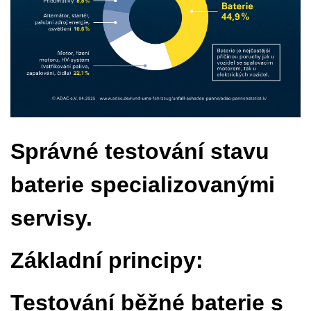
Správné testování stavu
baterie specializovanými
servisy.
Základní principy:
Testování běžné baterie s