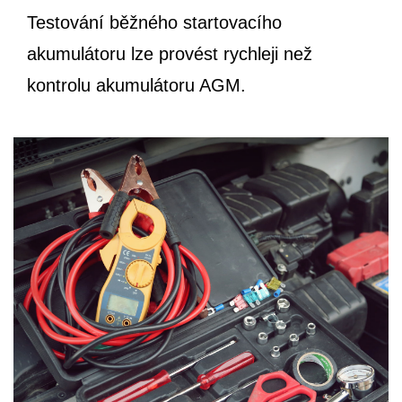
Testování běžného startovacího
akumulátoru lze provést rychleji než
kontrolu akumulátoru AGM.