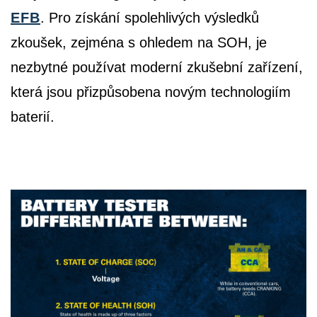
EFB
. Pro získání spolehlivých výsledků
zkoušek, zejména s ohledem na SOH, je
nezbytné používat moderní zkušební zařízení,
která jsou přizpůsobena novým technologiím
baterií.