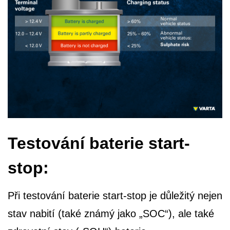
Testování baterie start-
stop:
Při testování baterie start-stop je důležitý nejen
stav nabití (také známý jako „SOC“), ale také