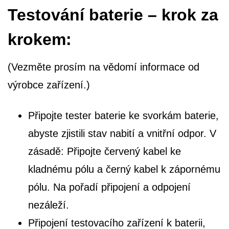
Testování baterie – krok za
krokem:
(Vezměte prosím na vědomí informace od
výrobce zařízení.)
Připojte tester baterie ke svorkám baterie,
abyste zjistili stav nabití a vnitřní odpor. V
zásadě: Připojte červený kabel ke
kladnému pólu a černý kabel k zápornému
pólu. Na pořadí připojení a odpojení
nezáleží.
Připojení testovacího zařízení k baterii,