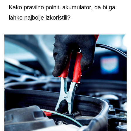
Kako pravilno polniti akumulator, da bi ga
lahko najbolje izkoristili?