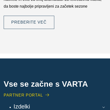
da boste najbolje pripravljeni za začetek sezone
PREBERITE VEČ
Vse se začne s VARTA
PARTNER PORTAL
Izdelki