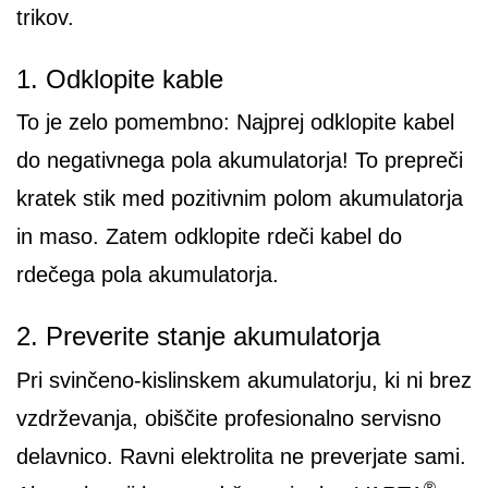
trikov.
1. Odklopite kable
To je zelo pomembno: Najprej odklopite kabel
do negativnega pola akumulatorja! To prepreči
kratek stik med pozitivnim polom akumulatorja
in maso. Zatem odklopite rdeči kabel do
rdečega pola akumulatorja.
2. Preverite stanje akumulatorja
Pri svinčeno-kislinskem akumulatorju, ki ni brez
vzdrževanja, obiščite profesionalno servisno
delavnico. Ravni elektrolita ne preverjate sami.
®