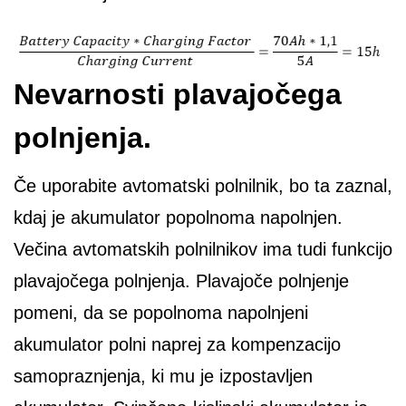
Nevarnosti plavajočega
polnjenja.
Če uporabite avtomatski polnilnik, bo ta zaznal,
kdaj je akumulator popolnoma napolnjen.
Večina avtomatskih polnilnikov ima tudi funkcijo
plavajočega polnjenja. Plavajoče polnjenje
pomeni, da se popolnoma napolnjeni
akumulator polni naprej za kompenzacijo
samopraznjenja, ki mu je izpostavljen