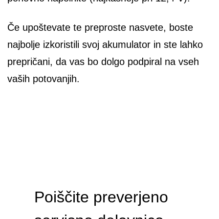
Če upoštevate te preproste nasvete, boste
najbolje izkoristili svoj akumulator in ste lahko
prepričani, da vas bo dolgo podpiral na vseh
vaših potovanjih.
Poiščite preverjeno