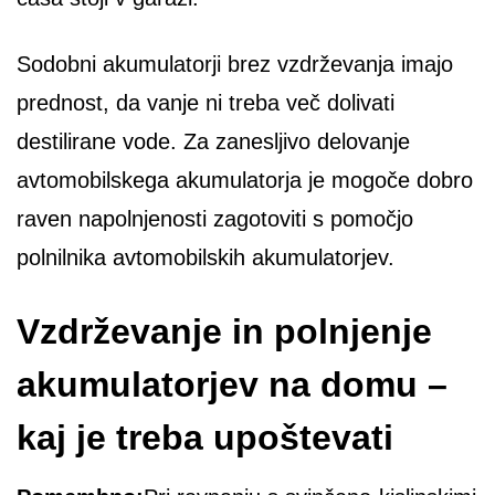
Sodobni akumulatorji brez vzdrževanja imajo
prednost, da vanje ni treba več dolivati
destilirane vode. Za zanesljivo delovanje
avtomobilskega akumulatorja je mogoče dobro
raven napolnjenosti zagotoviti s pomočjo
polnilnika avtomobilskih akumulatorjev.
Vzdrževanje in polnjenje
akumulatorjev na domu –
kaj je treba upoštevati