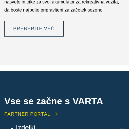
nasvete in trike za svoj akumulator za rekreativna vozila,
da boste najbolje pripravljeni za začetek sezone
PREBERITE VEČ
Vse se začne s VARTA
PARTNER PORTAL
Izdelki