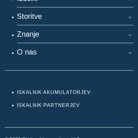
Storitve
Znanje
O nas
ISKALNIK AKUMULATORJEV
ISKALNIK PARTNERJEV