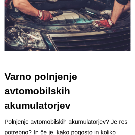
Varno polnjenje
avtomobilskih
akumulatorjev
Polnjenje avtomobilskih akumulatorjev? Je res
potrebno? In če je, kako pogosto in koliko