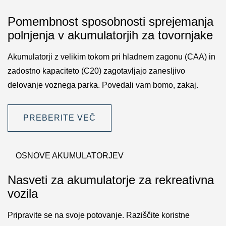
Pomembnost sposobnosti sprejemanja
polnjenja v akumulatorjih za tovornjake
Akumulatorji z velikim tokom pri hladnem zagonu (CAA) in
zadostno kapaciteto (C20) zagotavljajo zanesljivo
delovanje voznega parka. Povedali vam bomo, zakaj.
PREBERITE VEČ
OSNOVE AKUMULATORJEV
Nasveti za akumulatorje za rekreativna
vozila
Pripravite se na svoje potovanje. Raziščite koristne