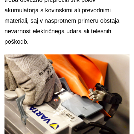
akumulatorja s kovinskimi ali prevodnimi
materiali, saj v nasprotnem primeru obstaja
nevarnost električnega udara ali telesnih
poškodb.