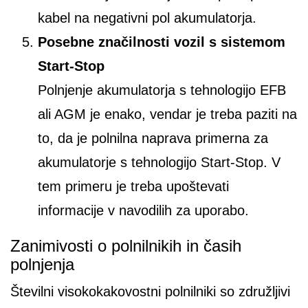
kabel na negativni pol akumulatorja.
Posebne značilnosti vozil s sistemom
Start-Stop
Polnjenje akumulatorja s tehnologijo EFB
ali AGM je enako, vendar je treba paziti na
to, da je polnilna naprava primerna za
akumulatorje s tehnologijo Start-Stop. V
tem primeru je treba upoštevati
informacije v navodilih za uporabo.
Zanimivosti o polnilnikih in časih
polnjenja
Številni visokokakovostni polnilniki so združljivi