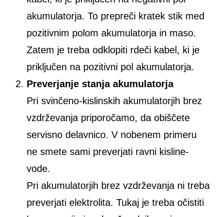
akumulatorja. To prepreči kratek stik med
pozitivnim polom akumulatorja in maso.
Zatem je treba odklopiti rdeči kabel, ki je
priključen na pozitivni pol akumulatorja.
Preverjanje stanja akumulatorja
Pri svinčeno-kislinskih akumulatorjih brez
vzdrževanja priporočamo, da obiščete
servisno delavnico. V nobenem primeru
ne smete sami preverjati ravni kisline-
vode.
Pri akumulatorjih brez vzdrževanja ni treba
preverjati elektrolita. Tukaj je treba očistiti