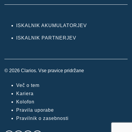
ISKALNIK AKUMULATORJEV
ISKALNIK PARTNERJEV
© 2026 Clarios. Vse pravice pridržane
Več o tem
Kariera
Kolofon
Pravila uporabe
Pravilnik o zasebnosti