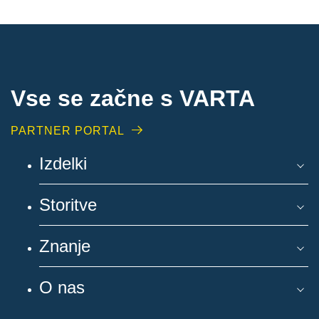
Vse se začne s VARTA
PARTNER PORTAL
Izdelki
Storitve
Znanje
O nas