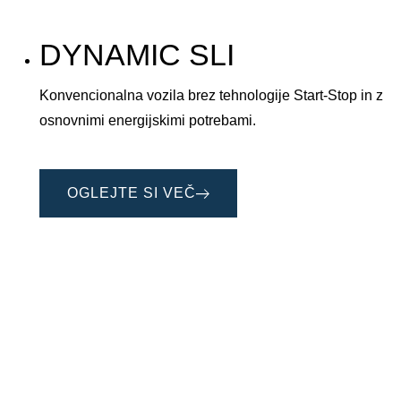
DYNAMIC SLI
Konvencionalna vozila brez tehnologije Start-Stop in z
osnovnimi energijskimi potrebami.
OGLEJTE SI VEČ