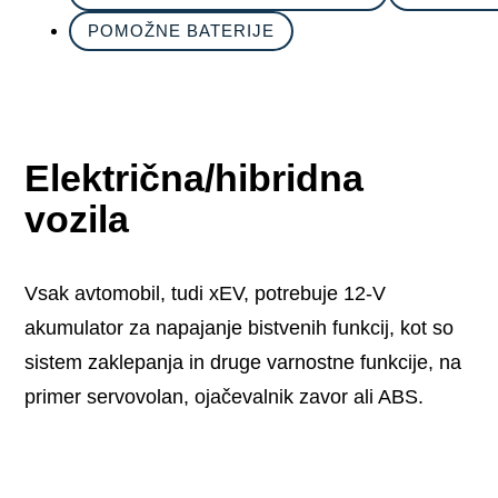
POMOŽNE BATERIJE
Električna/hibridna
vozila
Vsak avtomobil, tudi xEV, potrebuje 12-V
akumulator za napajanje bistvenih funkcij, kot so
sistem zaklepanja in druge varnostne funkcije, na
primer servovolan, ojačevalnik zavor ali ABS.