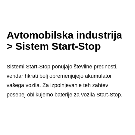
Avtomobilska industrija
> Sistem Start-Stop
Sistemi Start-Stop ponujajo številne prednosti,
vendar hkrati bolj obremenjujejo akumulator
vašega vozila. Za izpolnjevanje teh zahtev
posebej oblikujemo baterije za vozila Start-Stop.