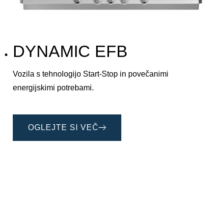
DYNAMIC EFB
Vozila s tehnologijo Start-Stop in povečanimi
energijskimi potrebami. ​
OGLEJTE SI VEČ