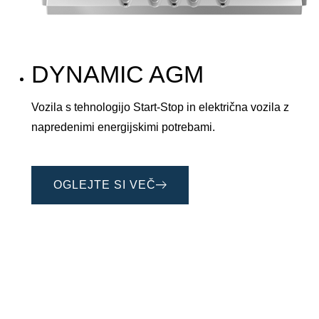
DYNAMIC AGM
Vozila s tehnologijo Start-Stop in električna vozila z
napredenimi energijskimi potrebami.
OGLEJTE SI VEČ