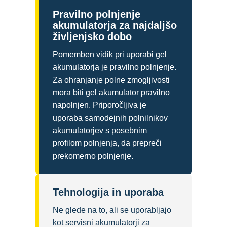
Pravilno polnjenje
akumulatorja za najdaljšo
življenjsko dobo
Pomemben vidik pri uporabi gel
akumulatorja je pravilno polnjenje.
Za ohranjanje polne zmogljivosti
mora biti gel akumulator pravilno
napolnjen. Priporočljiva je
uporaba samodejnih polnilnikov
akumulatorjev s posebnim
profilom polnjenja, da prepreči
prekomerno polnjenje.
Tehnologija in uporaba
Ne glede na to, ali se uporabljajo
kot servisni akumulatorji za