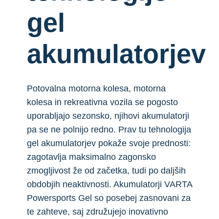
gel
akumulatorjev
Potovalna motorna kolesa, motorna
kolesa in rekreativna vozila se pogosto
uporabljajo sezonsko, njihovi akumulatorji
pa se ne polnijo redno. Prav tu tehnologija
gel akumulatorjev pokaže svoje prednosti:
zagotavlja maksimalno zagonsko
zmogljivost že od začetka, tudi po daljših
obdobjih neaktivnosti. Akumulatorji VARTA
Powersports Gel so posebej zasnovani za
te zahteve, saj združujejo inovativno