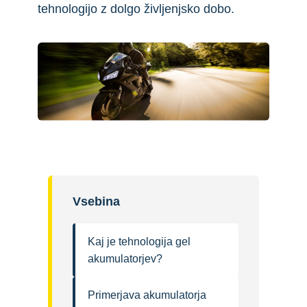
tehnologijo z dolgo življenjsko dobo.
Vsebina
Kaj je tehnologija gel
akumulatorjev?
Primerjava akumulatorja