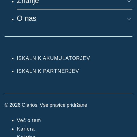
Znanje
O nas
ISKALNIK AKUMULATORJEV
ISKALNIK PARTNERJEV
© 2026 Clarios. Vse pravice pridržane
Več o tem
Kariera