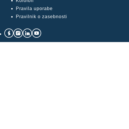
Kolofon
Pravila uporabe
Pravilnik o zasebnosti