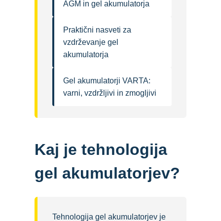
AGM in gel akumulatorja
Praktični nasveti za
vzdrževanje gel
akumulatorja
Gel akumulatorji VARTA:
varni, vzdržljivi in zmogljivi
Kaj je tehnologija
gel akumulatorjev?
Tehnologija gel akumulatorjev je