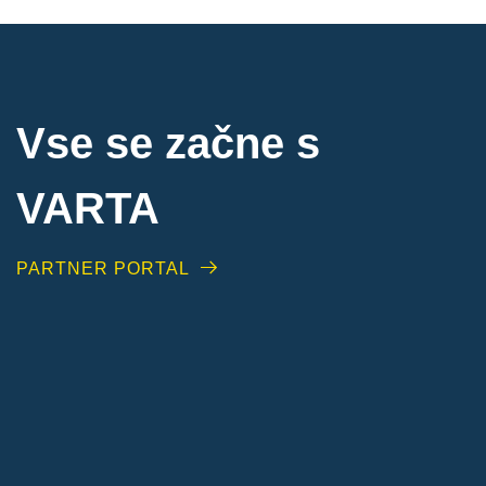
Vse se začne s
VARTA
PARTNER PORTAL