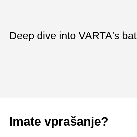
Deep dive into VARTA's bat
Imate vprašanje?