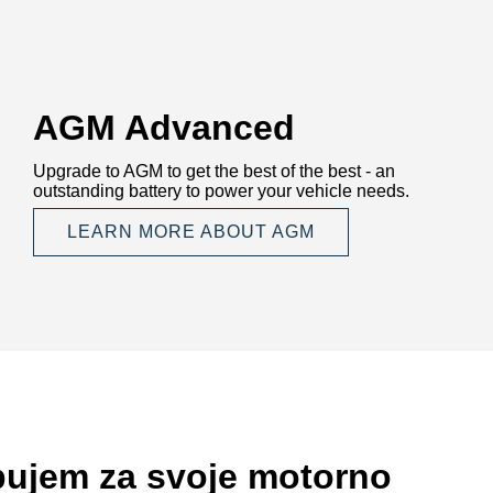
AGM Advanced
Upgrade to AGM to get the best of the best - an
outstanding battery to power your vehicle needs.
LEARN MORE ABOUT AGM
bujem za svoje motorno