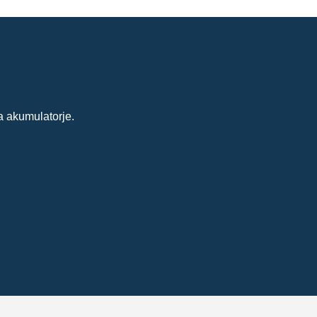
a akumulatorje.