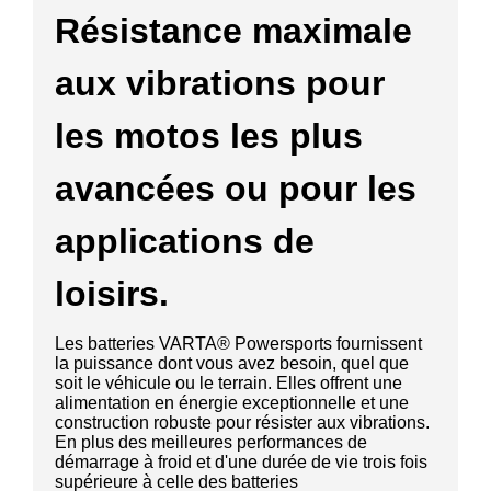
Résistance maximale
aux vibrations pour
les motos les plus
avancées ou pour les
applications de
loisirs.
Les batteries VARTA® Powersports fournissent
la puissance dont vous avez besoin, quel que
soit le véhicule ou le terrain. Elles offrent une
alimentation en énergie exceptionnelle et une
construction robuste pour résister aux vibrations.
En plus des meilleures performances de
démarrage à froid et d'une durée de vie trois fois
supérieure à celle des batteries