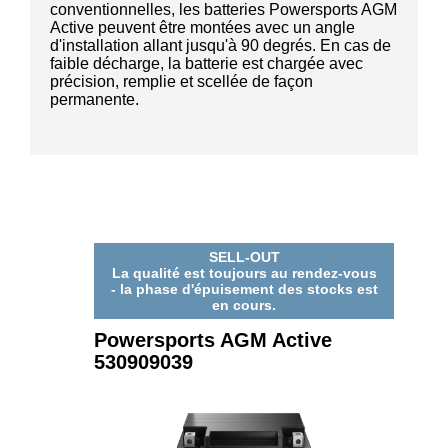
conventionnelles, les batteries Powersports AGM
Active peuvent être montées avec un angle
d'installation allant jusqu'à 90 degrés. En cas de
faible décharge, la batterie est chargée avec
précision, remplie et scellée de façon
permanente.
SELL-OUT
La qualité est toujours au rendez-vous
- la phase d'épuisement des stocks est
en cours.
Powersports AGM Active
530909039