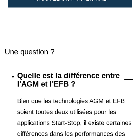
Une question ?
Quelle est la différence entre
l'AGM et l'EFB ?
Bien que les technologies AGM et EFB
soient toutes deux utilisées pour les
applications Start-Stop, il existe certaines
différences dans les performances des