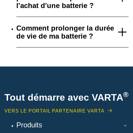
l'achat d'une batterie ?
Comment prolonger la durée
de vie de ma batterie ?
®
Tout démarre avec VARTA
VERS LE PORTAIL PARTENAIRE VARTA
Produits