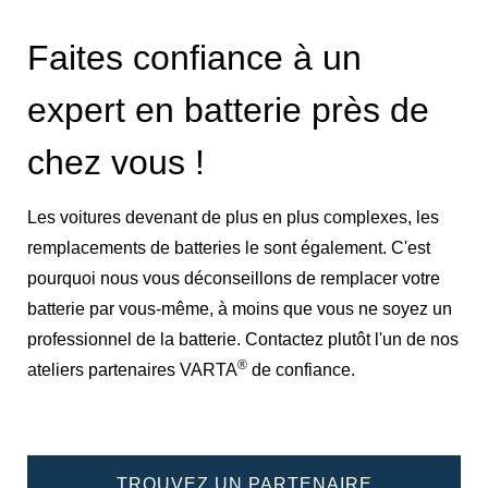
Faites confiance à un
expert en batterie près de
chez vous !
Les voitures devenant de plus en plus complexes, les
remplacements de batteries le sont également. C'est
pourquoi nous vous déconseillons de remplacer votre
batterie par vous-même, à moins que vous ne soyez un
professionnel de la batterie. Contactez plutôt l'un de nos
®
ateliers partenaires VARTA
de confiance.
TROUVEZ UN PARTENAIRE