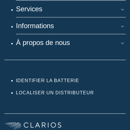
Services
Informations
À propos de nous
IDENTIFIER LA BATTERIE
LOCALISER UN DISTRIBUTEUR