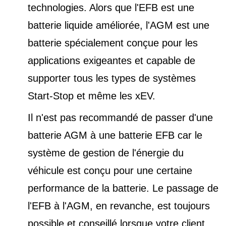
technologies. Alors que l'EFB est une
batterie liquide améliorée, l'AGM est une
batterie spécialement conçue pour les
applications exigeantes et capable de
supporter tous les types de
systèmes
Start-Stop et
même les xEV.
Il n'est pas recommandé de passer d'une
batterie AGM à une batterie EFB car le
système de gestion de l'énergie du
véhicule est conçu pour une certaine
performance de la batterie. Le passage de
l'EFB à l'AGM, en revanche, est toujours
possible et conseillé lorsque votre client