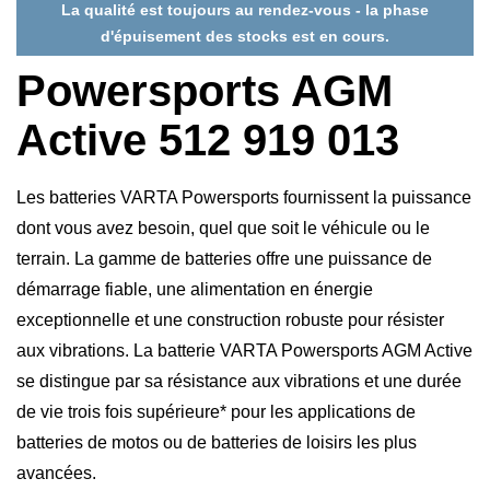
La qualité est toujours au rendez-vous - la phase
d'épuisement des stocks est en cours.
Powersports AGM
Active 512 919 013
Les batteries VARTA Powersports fournissent la puissance
dont vous avez besoin, quel que soit le véhicule ou le
terrain. La gamme de batteries offre une puissance de
démarrage fiable, une alimentation en énergie
exceptionnelle et une construction robuste pour résister
aux vibrations. La batterie VARTA Powersports AGM Active
se distingue par sa résistance aux vibrations et une durée
de vie trois fois supérieure* pour les applications de
batteries de motos ou de batteries de loisirs les plus
avancées.