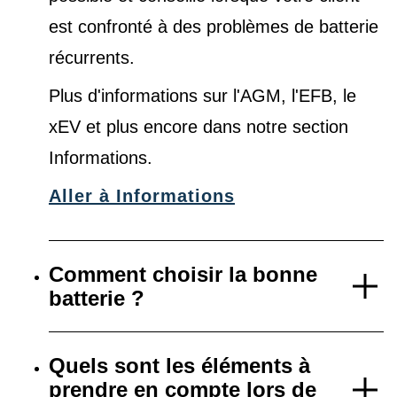
est confronté à des problèmes de batterie
récurrents.
Plus d'informations sur l'AGM, l'EFB, le
xEV et plus encore dans notre
section
Informations
.
Aller à Informations
Comment choisir la bonne
batterie ?
Quels sont les éléments à
prendre en compte lors de