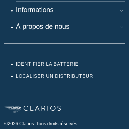
Informations
À propos de nous
IDENTIFIER LA BATTERIE
LOCALISER UN DISTRIBUTEUR
©2026 Clarios. Tous droits réservés