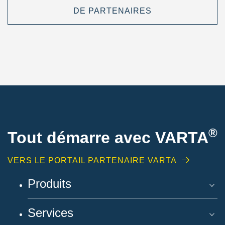
DE PARTENAIRES
®
Tout démarre avec VARTA
VERS LE PORTAIL PARTENAIRE VARTA
Produits
Services