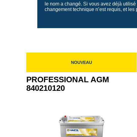
le nom a changé. Si vous avez déjà utilis
changement technique n’est requis, et les
NOUVEAU
PROFESSIONAL AGM
840210120