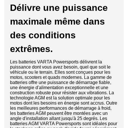
Délivre une puissance
maximale même dans
des conditions
extrêmes.
Les batteries VARTA Powersports délivrent la
puissance dont vous avez besoin, quel que soit le
véhicule ou le terrain. Elles sont conçues pour les
motos, scooters et quads modernes. La gamme de
batteries offre une puissance de démarrage fiable,
une énergie d'alimentation exceptionnelle et une
construction robuste pour résister aux vibrations. La
technologie AGM est la solution optimale pour les
motos dont les besoins en énergie sont accrus. Outre
les meilleures performances de démarrage à froid,
les batteries AGM peuvent être montées avec un
angle d'installation allant jusqu'à 25 degrés. Les
batteries AGM VARTA Powersports sont idéales pour