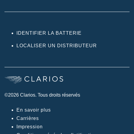
IDENTIFIER LA BATTERIE
LOCALISER UN DISTRIBUTEUR
©2026 Clarios. Tous droits réservés
En savoir plus
Carrières
Impression