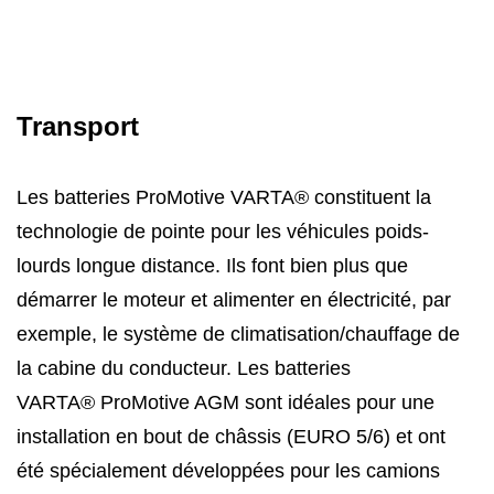
Transport
Les batteries ProMotive VARTA® constituent la
technologie de pointe pour les véhicules poids-
lourds longue distance. Ils font bien plus que
démarrer le moteur et alimenter en électricité, par
exemple, le système de climatisation/chauffage de
la cabine du conducteur. Les batteries
VARTA® ProMotive AGM sont idéales pour une
installation en bout de châssis (EURO 5/6) et ont
été spécialement développées pour les camions