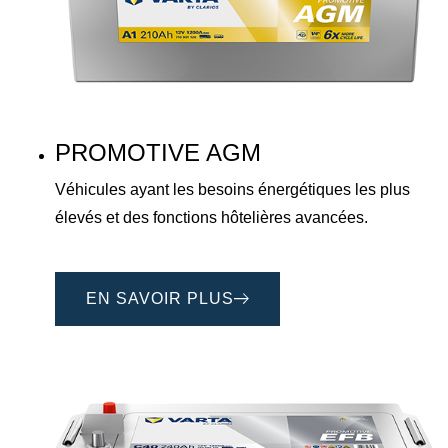
PROMOTIVE AGM
Véhicules ayant les besoins énergétiques les plus
élevés et des fonctions hôtelières avancées.
EN SAVOIR PLUS