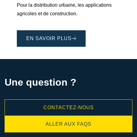
Pour la distribution urbaine, les applications
agricoles et de construction.
EN SAVOIR PLUS
Une question ?
CONTACTEZ-NOUS
ALLER AUX FAQS