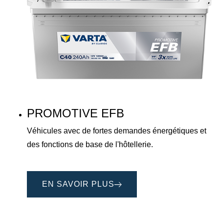
PROMOTIVE EFB
Véhicules avec de fortes demandes énergétiques et
des fonctions de base de l'hôtellerie.
EN SAVOIR PLUS