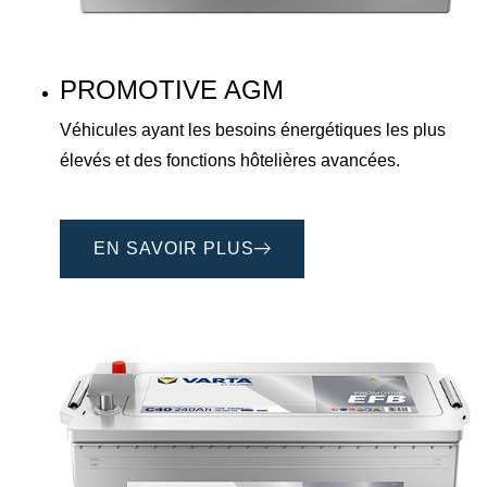
PROMOTIVE AGM
Véhicules ayant les besoins énergétiques les plus
élevés et des fonctions hôtelières avancées.
EN SAVOIR PLUS