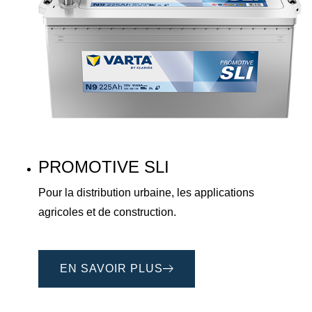
PROMOTIVE SLI
Pour la distribution urbaine, les applications
agricoles et de construction.
EN SAVOIR PLUS