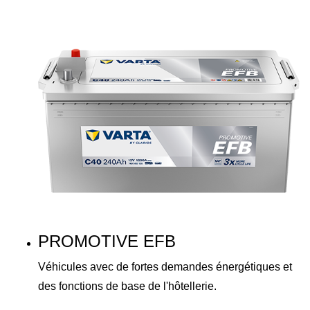
PROMOTIVE EFB
Véhicules avec de fortes demandes énergétiques et
des fonctions de base de l'hôtellerie.