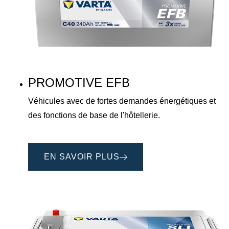
PROMOTIVE EFB
Véhicules avec de fortes demandes énergétiques et
des fonctions de base de l'hôtellerie.
EN SAVOIR PLUS