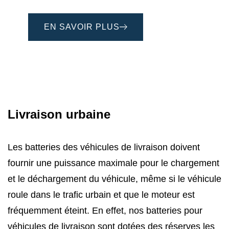
EN SAVOIR PLUS
Livraison urbaine
Les batteries des véhicules de livraison doivent
fournir une puissance maximale pour le chargement
et le déchargement du véhicule, même si le véhicule
roule dans le trafic urbain et que le moteur est
fréquemment éteint. En effet, nos batteries pour
véhicules de livraison sont dotées des réserves les