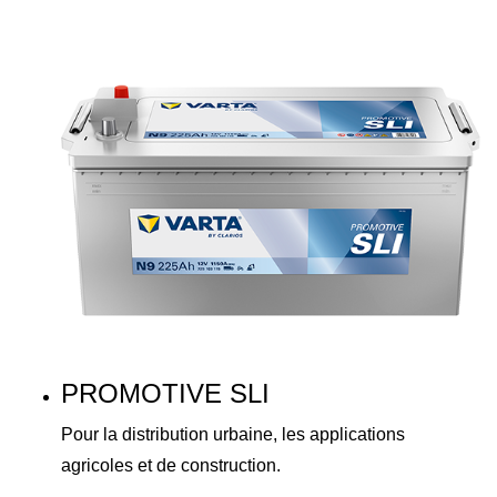
PROMOTIVE SLI
Pour la distribution urbaine, les applications
agricoles et de construction.