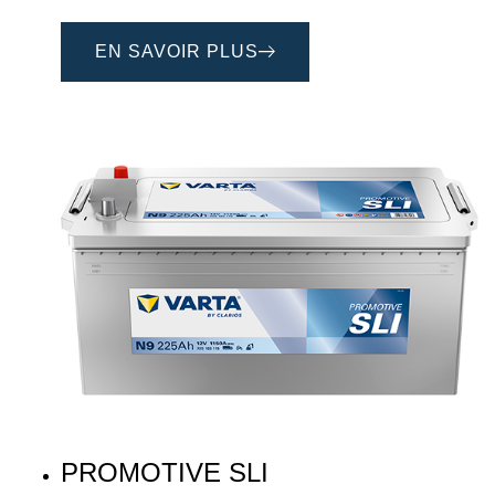
EN SAVOIR PLUS
PROMOTIVE SLI