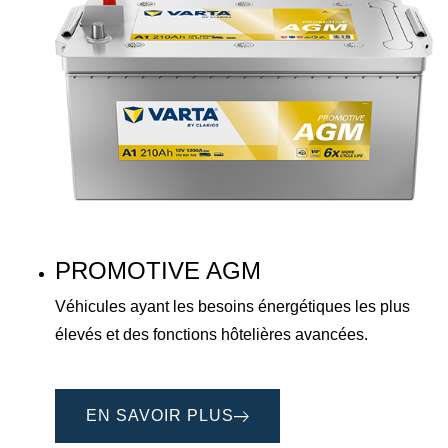
PROMOTIVE AGM
Véhicules ayant les besoins énergétiques les plus
élevés et des fonctions hôtelières avancées.
EN SAVOIR PLUS