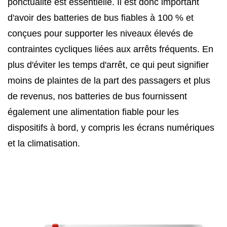
ponctualité est essentielle. Il est donc important
d'avoir des batteries de bus fiables à 100 % et
conçues pour supporter les niveaux élevés de
contraintes cycliques liées aux arrêts fréquents. En
plus d'éviter les temps d'arrêt, ce qui peut signifier
moins de plaintes de la part des passagers et plus
de revenus, nos batteries de bus fournissent
également une alimentation fiable pour les
dispositifs à bord, y compris les écrans numériques
et la climatisation.