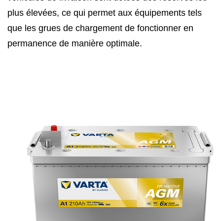
plus élevées, ce qui permet aux équipements tels
que les grues de chargement de fonctionner en
permanence de manière optimale.