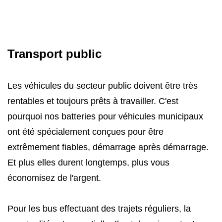
Transport public
Les véhicules du secteur public doivent être très
rentables et toujours prêts à travailler. C'est
pourquoi nos batteries pour véhicules municipaux
ont été spécialement conçues pour être
extrêmement fiables, démarrage après démarrage.
Et plus elles durent longtemps, plus vous
économisez de l'argent.
Pour les bus effectuant des trajets réguliers, la