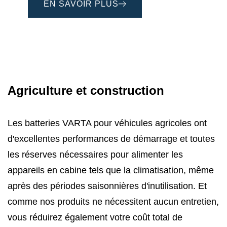
EN SAVOIR PLUS
Agriculture et construction
Les batteries VARTA pour véhicules agricoles ont
d'excellentes performances de démarrage et toutes
les réserves nécessaires pour alimenter les
appareils en cabine tels que la climatisation, même
après des périodes saisonnières d'inutilisation. Et
comme nos produits ne nécessitent aucun entretien,
vous réduirez également votre coût total de