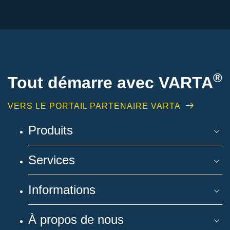
®
Tout démarre avec VARTA
VERS LE PORTAIL PARTENAIRE VARTA
Produits
Services
Informations
À propos de nous