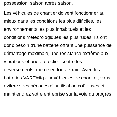
possession, saison après saison.
Les véhicules de chantier doivent fonctionner au
mieux dans les conditions les plus difficiles, les
environnements les plus inhabituels et les
conditions météorologiques les plus rudes. Ils ont
donc besoin d'une batterie offrant une puissance de
démarrage maximale, une résistance extrême aux
vibrations et une protection contre les
déversements, même en tout-terrain. Avec les
batteries VARTA® pour véhicules de chantier, vous
éviterez des périodes d'inutilisation coûteuses et
maintiendrez votre entreprise sur la voie du progrès.