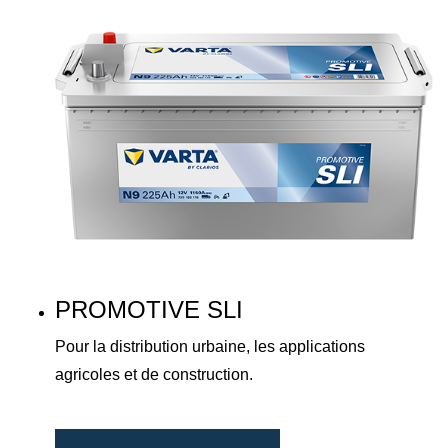
PROMOTIVE SLI
Pour la distribution urbaine, les applications
agricoles et de construction.