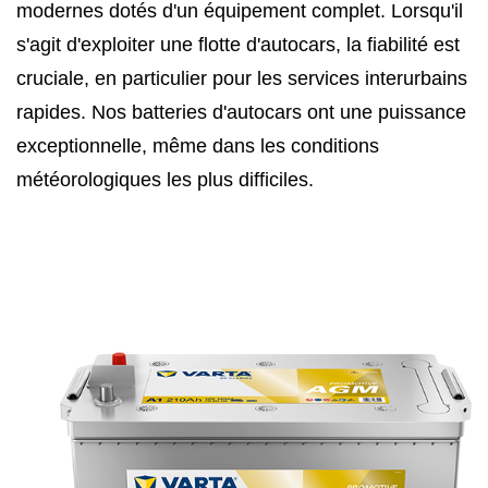
modernes dotés d'un équipement complet. Lorsqu'il
s'agit d'exploiter une flotte d'autocars, la fiabilité est
cruciale, en particulier pour les services interurbains
rapides. Nos batteries d'autocars ont une puissance
exceptionnelle, même dans les conditions
météorologiques les plus difficiles.