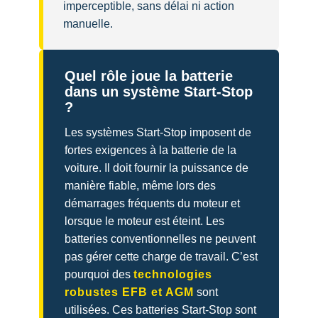
imperceptible, sans délai ni action
manuelle.
Quel rôle joue la batterie
dans un système Start-Stop
?
Les systèmes Start-Stop imposent de
fortes exigences à la batterie de la
voiture. Il doit fournir la puissance de
manière fiable, même lors des
démarrages fréquents du moteur et
lorsque le moteur est éteint. Les
batteries conventionnelles ne peuvent
pas gérer cette charge de travail. C’est
pourquoi des
technologies
robustes EFB et AGM
sont
utilisées. Ces batteries Start-Stop sont