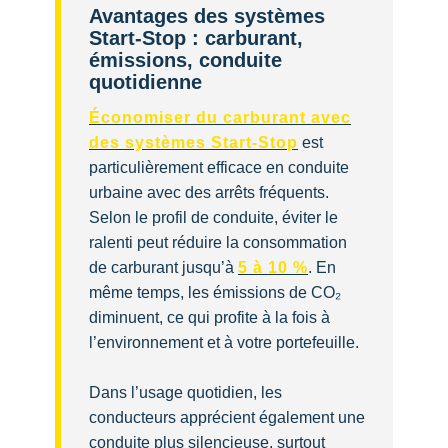
Avantages des systèmes
Start-Stop : carburant,
émissions, conduite
quotidienne
Économiser du carburant avec
des systèmes Start-Stop
est
particulièrement efficace en conduite
urbaine avec des arrêts fréquents.
Selon le profil de conduite, éviter le
ralenti peut réduire la consommation
de carburant jusqu’à
5 à 10 %
. En
même temps, les émissions de CO₂
diminuent, ce qui profite à la fois à
l’environnement et à votre portefeuille.
Dans l’usage quotidien, les
conducteurs apprécient également une
conduite plus silencieuse, surtout