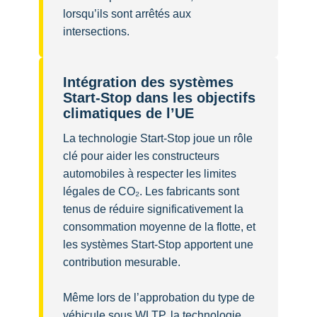
lorsqu’ils sont arrêtés aux
intersections.
Intégration des systèmes
Start-Stop dans les objectifs
climatiques de l’UE
La technologie Start-Stop joue un rôle
clé pour aider les constructeurs
automobiles à respecter les limites
légales de CO₂. Les fabricants sont
tenus de réduire significativement la
consommation moyenne de la flotte, et
les systèmes Start-Stop apportent une
contribution mesurable.
Même lors de l’approbation du type de
véhicule sous WLTP, la technologie