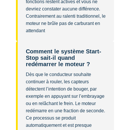
fonctions restent actives et vous ne
devriez constater aucune différence.
Contrairement au ralenti traditionnel, le
moteur ne brûle pas de carburant en
attendant
Comment le système Start-
Stop sait-il quand
redémarrer le moteur ?
Dès que le conducteur souhaite
continuer à rouler, les capteurs
détectent l’intention de bouger, par
exemple en appuyant sur l’embrayage
ou en relâchant le frein. Le moteur
redémarre en une fraction de seconde.
Ce processus se produit
automatiquement et est presque