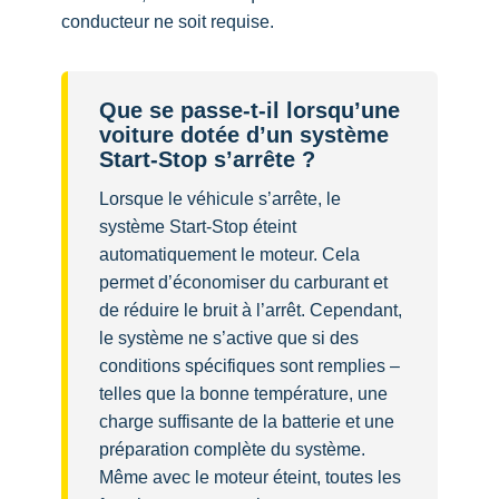
conducteur ne soit requise.
Que se passe-t-il lorsqu’une
voiture dotée d’un système
Start-Stop s’arrête ?
Lorsque le véhicule s’arrête, le
système Start-Stop éteint
automatiquement le moteur. Cela
permet d’économiser du carburant et
de réduire le bruit à l’arrêt. Cependant,
le système ne s’active que si des
conditions spécifiques sont remplies –
telles que la bonne température, une
charge suffisante de la batterie et une
préparation complète du système.
Même avec le moteur éteint, toutes les