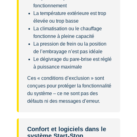
fonctionnement
La température extérieure est trop
élevée ou trop basse
La climatisation ou le chauffage
fonctionne à pleine capacité
La pression de frein ou la position
de l’embrayage n’est pas idéale
Le dégivrage du pare-brise est réglé
à puissance maximale
Ces « conditions d’exclusion » sont
conçues pour protéger la fonctionnalité
du système – ce ne sont pas des
défauts ni des messages d’erreur.
Confort et logiciels dans le
système Start-Stop