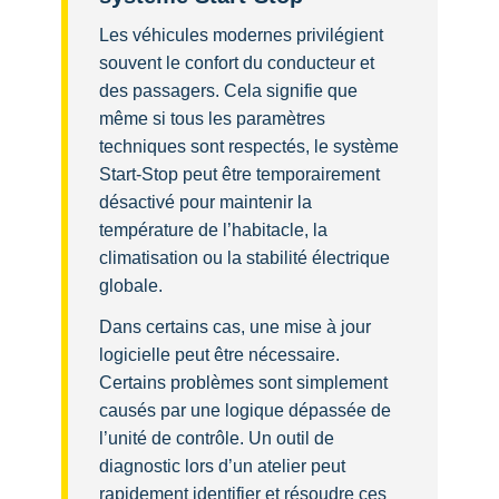
Les véhicules modernes privilégient
souvent le confort du conducteur et
des passagers. Cela signifie que
même si tous les paramètres
techniques sont respectés, le système
Start-Stop peut être temporairement
désactivé pour maintenir la
température de l’habitacle, la
climatisation ou la stabilité électrique
globale.
Dans certains cas, une mise à jour
logicielle peut être nécessaire.
Certains problèmes sont simplement
causés par une logique dépassée de
l’unité de contrôle. Un outil de
diagnostic lors d’un atelier peut
rapidement identifier et résoudre ces