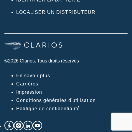
LOCALISER UN DISTRIBUTEUR
©2026 Clarios. Tous droits réservés
En savoir plus
Carrières
Impression
Conditions générales d'utilisation
Politique de confidentialité