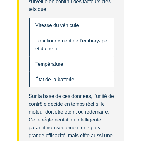
surveille en continu des facteurs clés
tels que :
Vitesse du véhicule
Fonctionnement de l’embrayage
et du frein
Température
État de la batterie
Sur la base de ces données, l’unité de
contrôle décide en temps réel si le
moteur doit être éteint ou redémarré.
Cette réglementation intelligente
garantit non seulement une plus
grande efficacité, mais offre aussi une