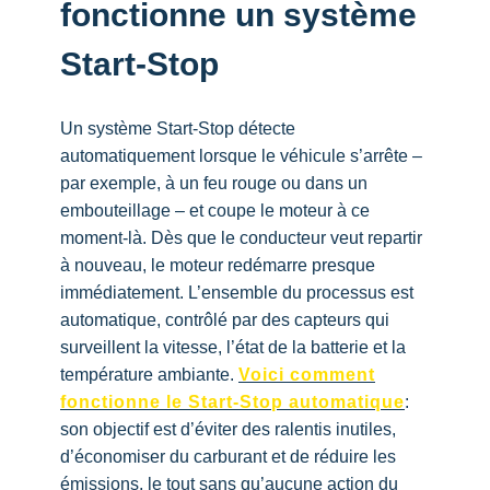
fonctionne un système
Start-Stop
Un système Start-Stop détecte
automatiquement lorsque le véhicule s’arrête –
par exemple, à un feu rouge ou dans un
embouteillage – et coupe le moteur à ce
moment-là. Dès que le conducteur veut repartir
à nouveau, le moteur redémarre presque
immédiatement. L’ensemble du processus est
automatique, contrôlé par des capteurs qui
surveillent la vitesse, l’état de la batterie et la
température ambiante.
Voici comment
fonctionne le Start-Stop automatique
:
son objectif est d’éviter des ralentis inutiles,
d’économiser du carburant et de réduire les
émissions, le tout sans qu’aucune action du