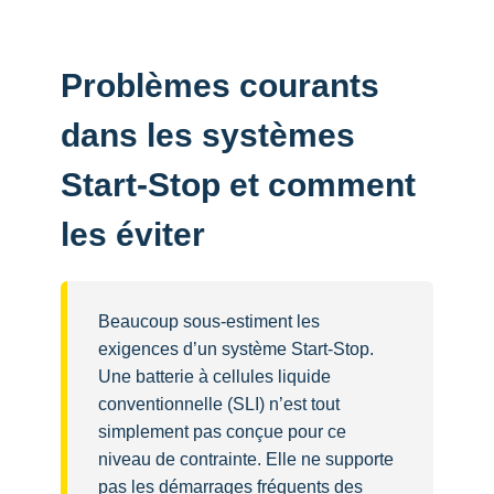
Problèmes courants
dans les systèmes
Start-Stop et comment
les éviter
Beaucoup sous-estiment les
exigences d’un système Start-Stop.
Une batterie à cellules liquide
conventionnelle (SLI) n’est tout
simplement pas conçue pour ce
niveau de contrainte. Elle ne supporte
pas les démarrages fréquents des