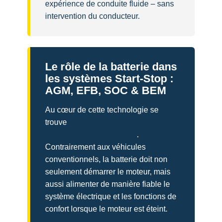
expérience de conduite fluide – sans
intervention du conducteur.
Le rôle de la batterie dans
les systèmes Start-Stop :
AGM, EFB, SOC & BEM
Au cœur de cette technologie se
trouve
le nouveau rôle des
batteries automobiles
.
Contrairement aux véhicules
conventionnels, la batterie doit non
seulement démarrer le moteur, mais
aussi alimenter de manière fiable le
système électrique et les fonctions de
confort lorsque le moteur est éteint.