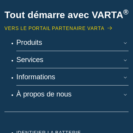
®
Tout démarre avec VARTA
VERS LE PORTAIL PARTENAIRE VARTA
Produits
Services
Informations
À propos de nous
IDENTIFIER LA BATTERIE