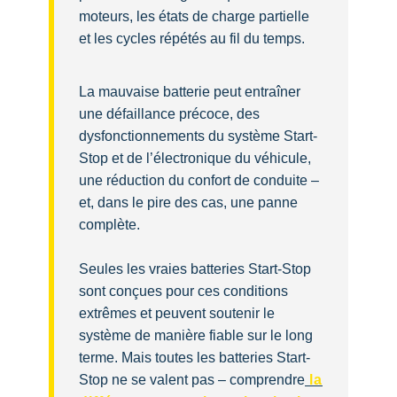
moteurs, les états de charge partielle
et les cycles répétés au fil du temps.
La mauvaise batterie peut entraîner
une défaillance précoce, des
dysfonctionnements du système Start-
Stop et de l’électronique du véhicule,
une réduction du confort de conduite –
et, dans le pire des cas, une panne
complète.
Seules les vraies batteries Start-Stop
sont conçues pour ces conditions
extrêmes et peuvent soutenir le
système de manière fiable sur le long
terme. Mais toutes les batteries Start-
Stop ne se valent pas – comprendre
la