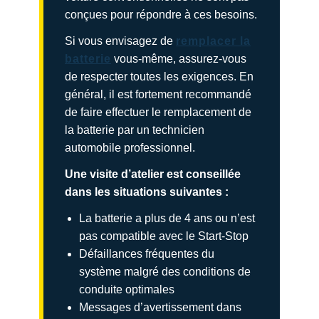
conçues pour répondre à ces besoins.
Si vous envisagez de
remplacer la
batterie
vous-même, assurez-vous
de respecter toutes les exigences. En
général, il est fortement recommandé
de faire effectuer le remplacement de
la batterie par un technicien
automobile professionnel.
Une visite d’atelier est conseillée
dans les situations suivantes :
La batterie a plus de 4 ans ou n’est
pas compatible avec le Start-Stop
Défaillances fréquentes du
système malgré des conditions de
conduite optimales
Messages d’avertissement dans