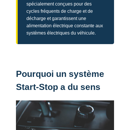
spécialement conçues pour des
cycles fréquents de charge et de
décharge et garantissent une
alimentation électrique constante aux
systèmes électriques du véhicule.
Pourquoi un système
Start-Stop a du sens