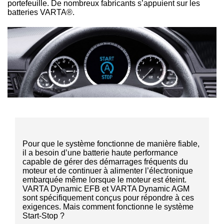
portefeuille. De nombreux fabricants s’appuient sur les
batteries VARTA®.
Pour que le système fonctionne de manière fiable,
il a besoin d’une batterie haute performance
capable de gérer des démarrages fréquents du
moteur et de continuer à alimenter l’électronique
embarquée même lorsque le moteur est éteint.
VARTA Dynamic EFB et VARTA Dynamic AGM
sont spécifiquement conçus pour répondre à ces
exigences. Mais comment fonctionne le système
Start-Stop ?