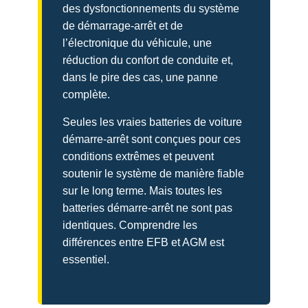
des dysfonctionnements du système
de démarrage-arrêt et de
l’électronique du véhicule, une
réduction du confort de conduite et,
dans le pire des cas, une panne
complète.
Seules les vraies batteries de voiture
démarre-arrêt sont conçues pour ces
conditions extrêmes et peuvent
soutenir le système de manière fiable
sur le long terme. Mais toutes les
batteries démarre-arrêt ne sont pas
identiques. Comprendre les
différences entre EFB et AGM est
essentiel.