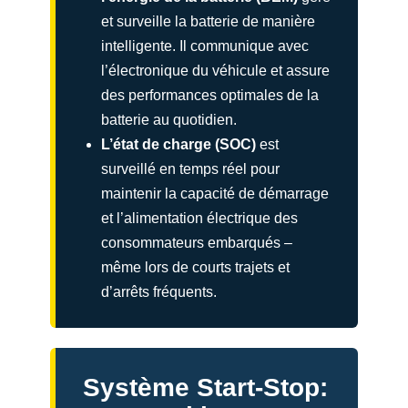
et surveille la batterie de manière
intelligente. Il communique avec
l’électronique du véhicule et assure
des performances optimales de la
batterie au quotidien.
L’état de charge (SOC)
est
surveillé en temps réel pour
maintenir la capacité de démarrage
et l’alimentation électrique des
consommateurs embarqués –
même lors de courts trajets et
d’arrêts fréquents.
Système Start-Stop: