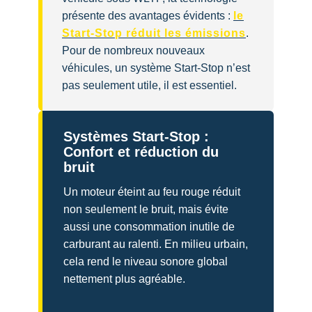
présente des avantages évidents :
le
Start-Stop réduit les émissions
.
Pour de nombreux nouveaux
véhicules, un système Start-Stop n’est
pas seulement utile, il est essentiel.
Systèmes Start-Stop :
Confort et réduction du
bruit
Un moteur éteint au feu rouge réduit
non seulement le bruit, mais évite
aussi une consommation inutile de
carburant au ralenti. En milieu urbain,
cela rend le niveau sonore global
nettement plus agréable.