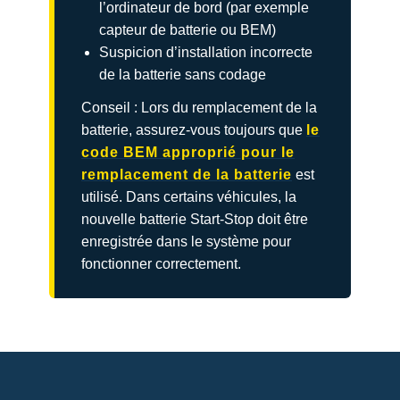
l’ordinateur de bord (par exemple
capteur de batterie ou BEM)
Suspicion d’installation incorrecte
de la batterie sans codage
Conseil : Lors du remplacement de la
batterie, assurez-vous toujours que
le
code BEM approprié pour le
remplacement de la batterie
est
utilisé. Dans certains véhicules, la
nouvelle batterie Start-Stop doit être
enregistrée dans le système pour
fonctionner correctement.