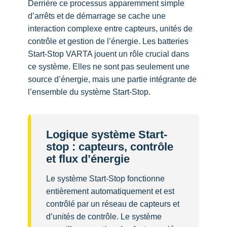
Derrière ce processus apparemment simple
d’arrêts et de démarrage se cache une
interaction complexe entre capteurs, unités de
contrôle et gestion de l’énergie. Les batteries
Start-Stop VARTA jouent un rôle crucial dans
ce système. Elles ne sont pas seulement une
source d’énergie, mais une partie intégrante de
l’ensemble du système Start-Stop.
Logique système Start-
stop : capteurs, contrôle
et flux d’énergie
Le système Start-Stop fonctionne
entièrement automatiquement et est
contrôlé par un réseau de capteurs et
d’unités de contrôle. Le système