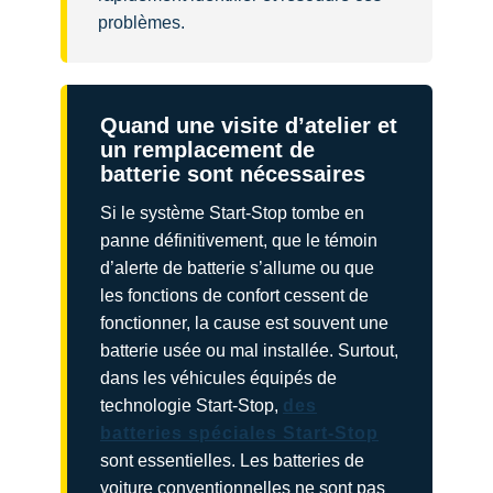
problèmes.
Quand une visite d’atelier et
un remplacement de
batterie sont nécessaires
Si le système Start-Stop tombe en
panne définitivement, que le témoin
d’alerte de batterie s’allume ou que
les fonctions de confort cessent de
fonctionner, la cause est souvent une
batterie usée ou mal installée. Surtout,
dans les véhicules équipés de
technologie Start-Stop,
des
batteries spéciales Start-Stop
sont essentielles. Les batteries de
voiture conventionnelles ne sont pas