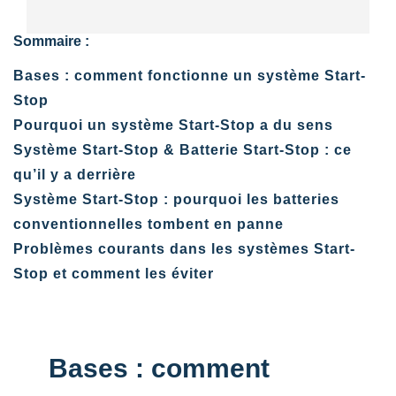
Sommaire :
Bases : comment fonctionne un système Start-
Stop
Pourquoi un système Start-Stop a du sens
Système Start-Stop & Batterie Start-Stop : ce
qu’il y a derrière
Système Start-Stop : pourquoi les batteries
conventionnelles tombent en panne
Problèmes courants dans les systèmes Start-
Stop et comment les éviter
Bases : comment