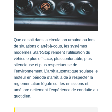
Que ce soit dans la circulation urbaine ou lors
de situations d’arrêt-à-coup, les systèmes
modernes Start-Stop rendent l’utilisation du
véhicule plus efficace, plus confortable, plus
silencieuse et plus respectueuse de
l’environnement. L’arrêt automatique soulage le
moteur en période d’arrêt, aide à respecter la
réglementation légale sur les émissions et
améliore nettement l’expérience de conduite au
quotidien.