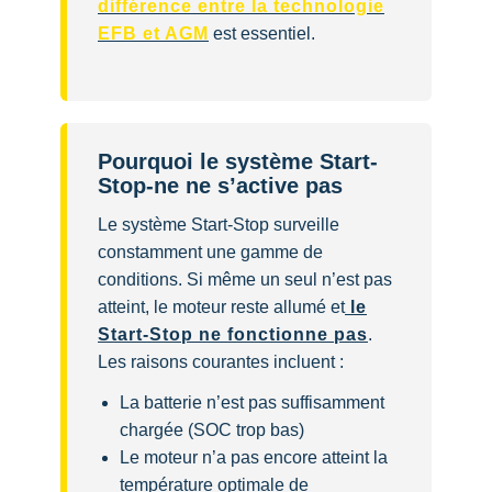
différence entre la technologie
EFB et AGM
est essentiel.
Pourquoi le système Start-
Stop-ne ne s’active pas
Le système Start-Stop surveille
constamment une gamme de
conditions. Si même un seul n’est pas
atteint, le moteur reste allumé et
le
Start-Stop ne fonctionne pas
.
Les raisons courantes incluent :
La batterie n’est pas suffisamment
chargée (SOC trop bas)
Le moteur n’a pas encore atteint la
température optimale de